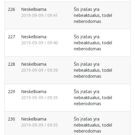
226
Neskelbiama
Šis įrašas yra
2019-09-09 / 09:41
nebeaktualus, todėl
neberodomas
227
Neskelbiama
Šis įrašas yra
2019-09-09 / 09:40
nebeaktualus, todėl
neberodomas
228
Neskelbiama
Šis įrašas yra
2019-09-09 / 09:39
nebeaktualus, todėl
neberodomas
229
Neskelbiama
Šis įrašas yra
2019-09-09 / 09:35
nebeaktualus, todėl
neberodomas
230
Neskelbiama
Šis įrašas yra
2019-09-09 / 09:35
nebeaktualus, todėl
neberodomas