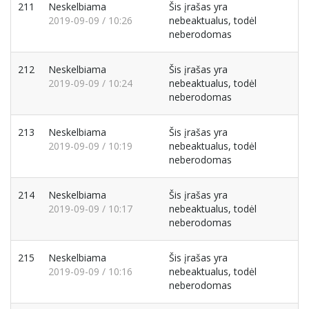
211
Neskelbiama
Šis įrašas yra
2019-09-09 / 10:26
nebeaktualus, todėl
neberodomas
212
Neskelbiama
Šis įrašas yra
2019-09-09 / 10:24
nebeaktualus, todėl
neberodomas
213
Neskelbiama
Šis įrašas yra
2019-09-09 / 10:19
nebeaktualus, todėl
neberodomas
214
Neskelbiama
Šis įrašas yra
2019-09-09 / 10:17
nebeaktualus, todėl
neberodomas
215
Neskelbiama
Šis įrašas yra
2019-09-09 / 10:16
nebeaktualus, todėl
neberodomas