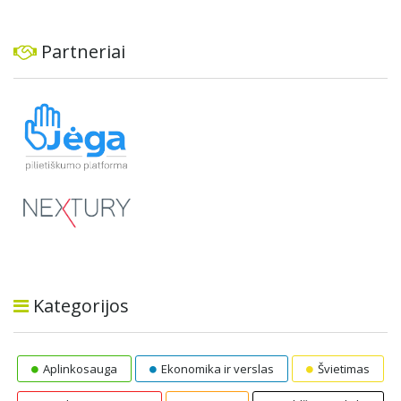
Partneriai
Kategorijos
Aplinkosauga
Ekonomika ir verslas
Švietimas