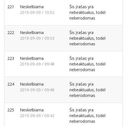
221
Neskelbiama
Šis įrašas yra
2019-09-09 / 10:02
nebeaktualus, todėl
neberodomas
222
Neskelbiama
Šis įrašas yra
2019-09-09 / 09:53
nebeaktualus, todėl
neberodomas
223
Neskelbiama
Šis įrašas yra
2019-09-09 / 09:48
nebeaktualus, todėl
neberodomas
224
Neskelbiama
Šis įrašas yra
2019-09-09 / 09:46
nebeaktualus, todėl
neberodomas
225
Neskelbiama
Šis įrašas yra
2019-09-09 / 09:42
nebeaktualus, todėl
neberodomas