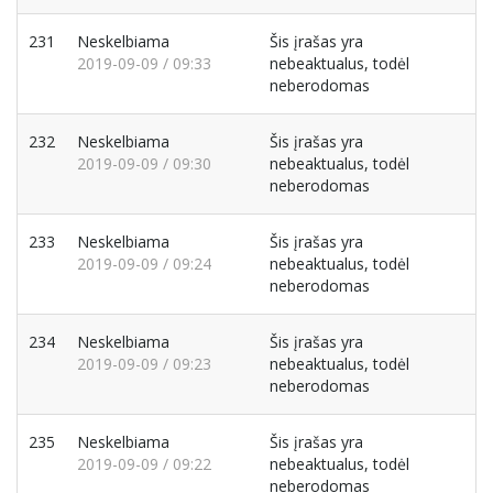
231
Neskelbiama
Šis įrašas yra
2019-09-09 / 09:33
nebeaktualus, todėl
neberodomas
232
Neskelbiama
Šis įrašas yra
2019-09-09 / 09:30
nebeaktualus, todėl
neberodomas
233
Neskelbiama
Šis įrašas yra
2019-09-09 / 09:24
nebeaktualus, todėl
neberodomas
234
Neskelbiama
Šis įrašas yra
2019-09-09 / 09:23
nebeaktualus, todėl
neberodomas
235
Neskelbiama
Šis įrašas yra
2019-09-09 / 09:22
nebeaktualus, todėl
neberodomas