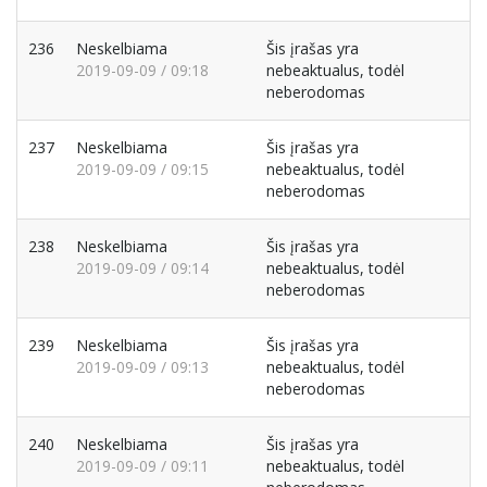
236
Neskelbiama
Šis įrašas yra
2019-09-09 / 09:18
nebeaktualus, todėl
neberodomas
237
Neskelbiama
Šis įrašas yra
2019-09-09 / 09:15
nebeaktualus, todėl
neberodomas
238
Neskelbiama
Šis įrašas yra
2019-09-09 / 09:14
nebeaktualus, todėl
neberodomas
239
Neskelbiama
Šis įrašas yra
2019-09-09 / 09:13
nebeaktualus, todėl
neberodomas
240
Neskelbiama
Šis įrašas yra
2019-09-09 / 09:11
nebeaktualus, todėl