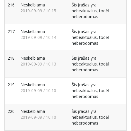
216
Neskelbiama
Šis įrašas yra
2019-09-09 / 10:15
nebeaktualus, todėl
neberodomas
217
Neskelbiama
Šis įrašas yra
2019-09-09 / 10:14
nebeaktualus, todėl
neberodomas
218
Neskelbiama
Šis įrašas yra
2019-09-09 / 10:13
nebeaktualus, todėl
neberodomas
219
Neskelbiama
Šis įrašas yra
2019-09-09 / 10:10
nebeaktualus, todėl
neberodomas
220
Neskelbiama
Šis įrašas yra
2019-09-09 / 10:10
nebeaktualus, todėl
neberodomas