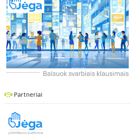
Partneriai