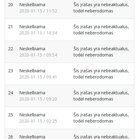
20
Neskelbiama
Šis įrašas yra nebeaktualus,
2020-01-15 / 11:52
todėl neberodomas
21
Neskelbiama
Šis įrašas yra nebeaktualus,
2020-01-15 / 10:34
todėl neberodomas
22
Neskelbiama
Šis įrašas yra nebeaktualus,
2020-01-15 / 09:54
todėl neberodomas
23
Neskelbiama
Šis įrašas yra nebeaktualus,
2020-01-15 / 09:41
todėl neberodomas
24
Neskelbiama
Šis įrašas yra nebeaktualus,
2020-01-15 / 09:20
todėl neberodomas
25
Neskelbiama
Šis įrašas yra nebeaktualus,
2020-01-15 / 02:25
todėl neberodomas
26
Neskelbiama
Šis įrašas yra nebeaktualus,