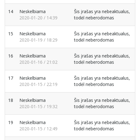
14
Neskelbiama
Šis įrašas yra nebeaktualus,
2020-01-20 / 14:39
todėl neberodomas
15
Neskelbiama
Šis įrašas yra nebeaktualus,
2020-01-19 / 18:29
todėl neberodomas
16
Neskelbiama
Šis įrašas yra nebeaktualus,
2020-01-16 / 21:02
todėl neberodomas
17
Neskelbiama
Šis įrašas yra nebeaktualus,
2020-01-15 / 22:19
todėl neberodomas
18
Neskelbiama
Šis įrašas yra nebeaktualus,
2020-01-15 / 19:32
todėl neberodomas
19
Neskelbiama
Šis įrašas yra nebeaktualus,
2020-01-15 / 12:49
todėl neberodomas