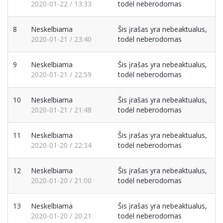
2020-01-22 / 13:33
todėl neberodomas
8
Neskelbiama
Šis įrašas yra nebeaktualus,
2020-01-21 / 23:40
todėl neberodomas
9
Neskelbiama
Šis įrašas yra nebeaktualus,
2020-01-21 / 22:59
todėl neberodomas
10
Neskelbiama
Šis įrašas yra nebeaktualus,
2020-01-21 / 21:48
todėl neberodomas
11
Neskelbiama
Šis įrašas yra nebeaktualus,
2020-01-20 / 22:34
todėl neberodomas
12
Neskelbiama
Šis įrašas yra nebeaktualus,
2020-01-20 / 21:00
todėl neberodomas
13
Neskelbiama
Šis įrašas yra nebeaktualus,
2020-01-20 / 20:21
todėl neberodomas