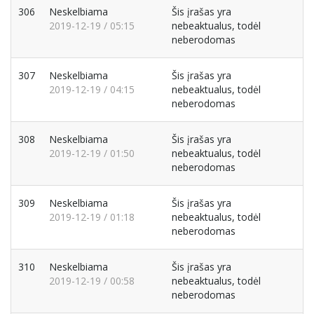
306
Neskelbiama
Šis įrašas yra
2019-12-19 / 05:15
nebeaktualus, todėl
neberodomas
307
Neskelbiama
Šis įrašas yra
2019-12-19 / 04:15
nebeaktualus, todėl
neberodomas
308
Neskelbiama
Šis įrašas yra
2019-12-19 / 01:50
nebeaktualus, todėl
neberodomas
309
Neskelbiama
Šis įrašas yra
2019-12-19 / 01:18
nebeaktualus, todėl
neberodomas
310
Neskelbiama
Šis įrašas yra
2019-12-19 / 00:58
nebeaktualus, todėl
neberodomas