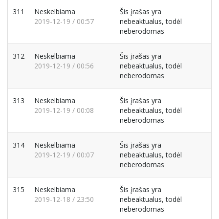
311
Neskelbiama
Šis įrašas yra
2019-12-19 / 00:57
nebeaktualus, todėl
neberodomas
312
Neskelbiama
Šis įrašas yra
2019-12-19 / 00:56
nebeaktualus, todėl
neberodomas
313
Neskelbiama
Šis įrašas yra
2019-12-19 / 00:08
nebeaktualus, todėl
neberodomas
314
Neskelbiama
Šis įrašas yra
2019-12-19 / 00:07
nebeaktualus, todėl
neberodomas
315
Neskelbiama
Šis įrašas yra
2019-12-18 / 23:50
nebeaktualus, todėl
neberodomas