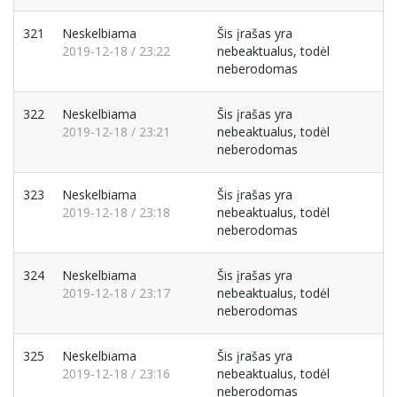
321
Neskelbiama
Šis įrašas yra
2019-12-18 / 23:22
nebeaktualus, todėl
neberodomas
322
Neskelbiama
Šis įrašas yra
2019-12-18 / 23:21
nebeaktualus, todėl
neberodomas
323
Neskelbiama
Šis įrašas yra
2019-12-18 / 23:18
nebeaktualus, todėl
neberodomas
324
Neskelbiama
Šis įrašas yra
2019-12-18 / 23:17
nebeaktualus, todėl
neberodomas
325
Neskelbiama
Šis įrašas yra
2019-12-18 / 23:16
nebeaktualus, todėl
neberodomas