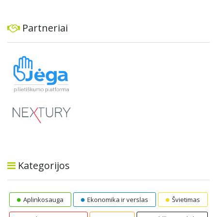
Partneriai
Kategorijos
Aplinkosauga
Ekonomika ir verslas
Švietimas