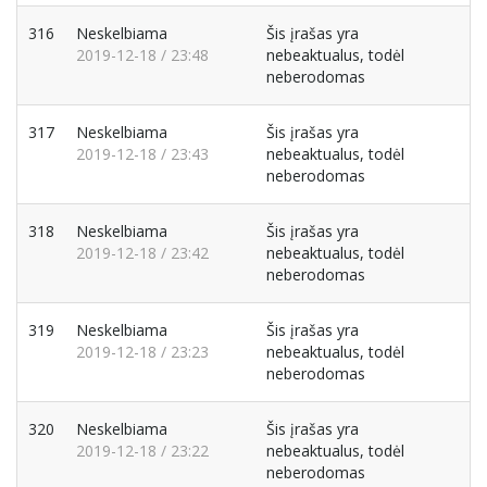
316
Neskelbiama
Šis įrašas yra
2019-12-18 / 23:48
nebeaktualus, todėl
neberodomas
317
Neskelbiama
Šis įrašas yra
2019-12-18 / 23:43
nebeaktualus, todėl
neberodomas
318
Neskelbiama
Šis įrašas yra
2019-12-18 / 23:42
nebeaktualus, todėl
neberodomas
319
Neskelbiama
Šis įrašas yra
2019-12-18 / 23:23
nebeaktualus, todėl
neberodomas
320
Neskelbiama
Šis įrašas yra
2019-12-18 / 23:22
nebeaktualus, todėl
neberodomas