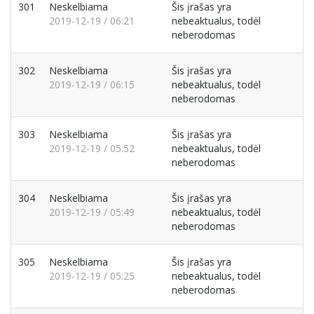
301
Neskelbiama
Šis įrašas yra
2019-12-19 / 06:21
nebeaktualus, todėl
neberodomas
302
Neskelbiama
Šis įrašas yra
2019-12-19 / 06:15
nebeaktualus, todėl
neberodomas
303
Neskelbiama
Šis įrašas yra
2019-12-19 / 05:52
nebeaktualus, todėl
neberodomas
304
Neskelbiama
Šis įrašas yra
2019-12-19 / 05:49
nebeaktualus, todėl
neberodomas
305
Neskelbiama
Šis įrašas yra
2019-12-19 / 05:25
nebeaktualus, todėl
neberodomas