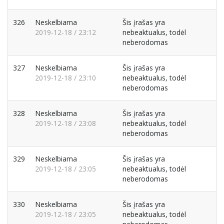
326
Neskelbiama
Šis įrašas yra
2019-12-18 / 23:12
nebeaktualus, todėl
neberodomas
327
Neskelbiama
Šis įrašas yra
2019-12-18 / 23:10
nebeaktualus, todėl
neberodomas
328
Neskelbiama
Šis įrašas yra
2019-12-18 / 23:08
nebeaktualus, todėl
neberodomas
329
Neskelbiama
Šis įrašas yra
2019-12-18 / 23:05
nebeaktualus, todėl
neberodomas
330
Neskelbiama
Šis įrašas yra
2019-12-18 / 23:05
nebeaktualus, todėl