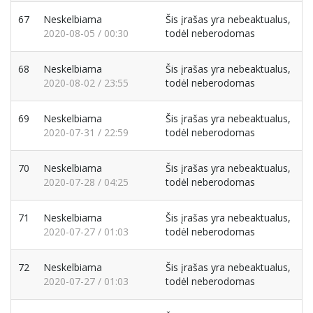
67
Neskelbiama
Šis įrašas yra nebeaktualus,
2020-08-05 / 00:30
todėl neberodomas
68
Neskelbiama
Šis įrašas yra nebeaktualus,
2020-08-02 / 23:55
todėl neberodomas
69
Neskelbiama
Šis įrašas yra nebeaktualus,
2020-07-31 / 22:59
todėl neberodomas
70
Neskelbiama
Šis įrašas yra nebeaktualus,
2020-07-28 / 04:25
todėl neberodomas
71
Neskelbiama
Šis įrašas yra nebeaktualus,
2020-07-27 / 01:03
todėl neberodomas
72
Neskelbiama
Šis įrašas yra nebeaktualus,
2020-07-27 / 01:03
todėl neberodomas