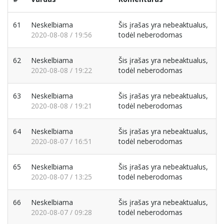
61
Neskelbiama
Šis įrašas yra nebeaktualus,
2020-08-08 / 19:56
todėl neberodomas
62
Neskelbiama
Šis įrašas yra nebeaktualus,
2020-08-08 / 19:22
todėl neberodomas
63
Neskelbiama
Šis įrašas yra nebeaktualus,
2020-08-08 / 19:21
todėl neberodomas
64
Neskelbiama
Šis įrašas yra nebeaktualus,
2020-08-07 / 16:51
todėl neberodomas
65
Neskelbiama
Šis įrašas yra nebeaktualus,
2020-08-07 / 13:25
todėl neberodomas
66
Neskelbiama
Šis įrašas yra nebeaktualus,
2020-08-07 / 09:28
todėl neberodomas