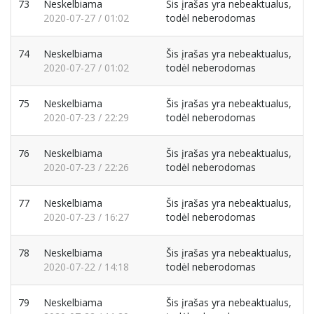
73
Neskelbiama
Šis įrašas yra nebeaktualus,
2020-07-27 / 01:02
todėl neberodomas
74
Neskelbiama
Šis įrašas yra nebeaktualus,
2020-07-27 / 01:02
todėl neberodomas
75
Neskelbiama
Šis įrašas yra nebeaktualus,
2020-07-23 / 22:29
todėl neberodomas
76
Neskelbiama
Šis įrašas yra nebeaktualus,
2020-07-23 / 22:26
todėl neberodomas
77
Neskelbiama
Šis įrašas yra nebeaktualus,
2020-07-23 / 16:27
todėl neberodomas
78
Neskelbiama
Šis įrašas yra nebeaktualus,
2020-07-22 / 14:18
todėl neberodomas
79
Neskelbiama
Šis įrašas yra nebeaktualus,