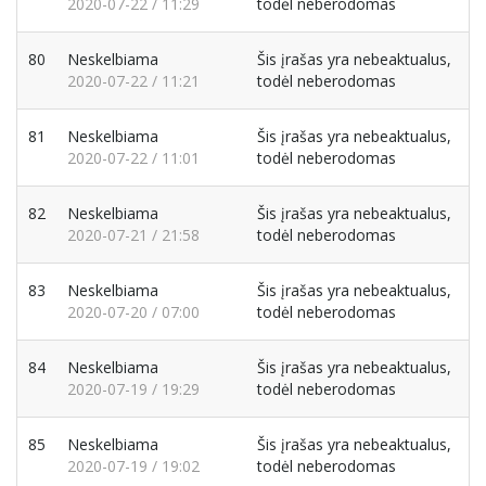
2020-07-22 / 11:29
todėl neberodomas
80
Neskelbiama
Šis įrašas yra nebeaktualus,
2020-07-22 / 11:21
todėl neberodomas
81
Neskelbiama
Šis įrašas yra nebeaktualus,
2020-07-22 / 11:01
todėl neberodomas
82
Neskelbiama
Šis įrašas yra nebeaktualus,
2020-07-21 / 21:58
todėl neberodomas
83
Neskelbiama
Šis įrašas yra nebeaktualus,
2020-07-20 / 07:00
todėl neberodomas
84
Neskelbiama
Šis įrašas yra nebeaktualus,
2020-07-19 / 19:29
todėl neberodomas
85
Neskelbiama
Šis įrašas yra nebeaktualus,
2020-07-19 / 19:02
todėl neberodomas