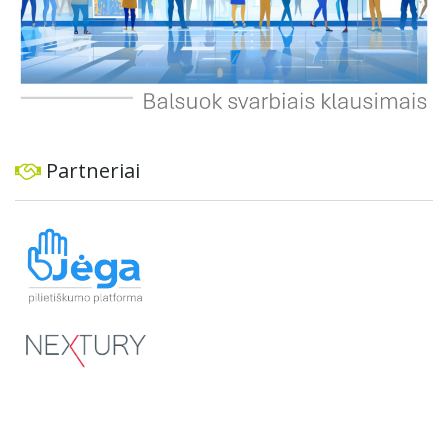
Partneriai