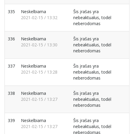
335
Neskelbiama
Šis įrašas yra
2021-02-15 / 13:32
nebeaktualus, todėl
neberodomas
336
Neskelbiama
Šis įrašas yra
2021-02-15 / 13:30
nebeaktualus, todėl
neberodomas
337
Neskelbiama
Šis įrašas yra
2021-02-15 / 13:28
nebeaktualus, todėl
neberodomas
338
Neskelbiama
Šis įrašas yra
2021-02-15 / 13:27
nebeaktualus, todėl
neberodomas
339
Neskelbiama
Šis įrašas yra
2021-02-15 / 13:27
nebeaktualus, todėl
neberodomas