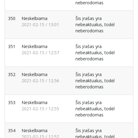
neberodomas
350
Neskelbiama
Šis įrašas yra
2021-02-15 / 13:01
nebeaktualus, todėl
neberodomas
351
Neskelbiama
Šis įrašas yra
2021-02-15 / 12:57
nebeaktualus, todėl
neberodomas
352
Neskelbiama
Šis įrašas yra
2021-02-15 / 12:56
nebeaktualus, todėl
neberodomas
353
Neskelbiama
Šis įrašas yra
2021-02-15 / 12:55
nebeaktualus, todėl
neberodomas
354
Neskelbiama
Šis įrašas yra
2021-02-15 / 12:52
nebeaktualus, todėl