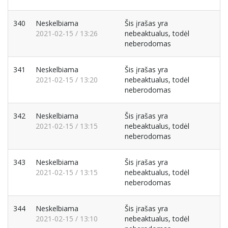
340
Neskelbiama
Šis įrašas yra
2021-02-15 / 13:26
nebeaktualus, todėl
neberodomas
341
Neskelbiama
Šis įrašas yra
2021-02-15 / 13:20
nebeaktualus, todėl
neberodomas
342
Neskelbiama
Šis įrašas yra
2021-02-15 / 13:15
nebeaktualus, todėl
neberodomas
343
Neskelbiama
Šis įrašas yra
2021-02-15 / 13:15
nebeaktualus, todėl
neberodomas
344
Neskelbiama
Šis įrašas yra
2021-02-15 / 13:10
nebeaktualus, todėl