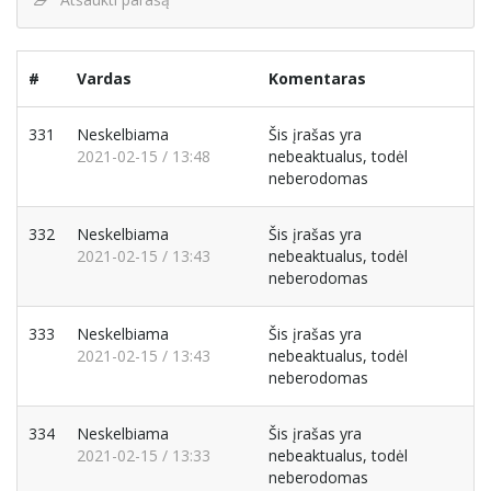
#
Vardas
Komentaras
331
Neskelbiama
Šis įrašas yra
2021-02-15 / 13:48
nebeaktualus, todėl
neberodomas
332
Neskelbiama
Šis įrašas yra
2021-02-15 / 13:43
nebeaktualus, todėl
neberodomas
333
Neskelbiama
Šis įrašas yra
2021-02-15 / 13:43
nebeaktualus, todėl
neberodomas
334
Neskelbiama
Šis įrašas yra
2021-02-15 / 13:33
nebeaktualus, todėl
neberodomas