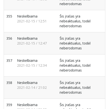
neberodomas
355
Neskelbiama
Šis įrašas yra
2021-02-15 / 12:51
nebeaktualus, todėl
neberodomas
356
Neskelbiama
Šis įrašas yra
2021-02-15 / 12:47
nebeaktualus, todėl
neberodomas
357
Neskelbiama
Šis įrašas yra
2021-02-15 / 12:34
nebeaktualus, todėl
neberodomas
358
Neskelbiama
Šis įrašas yra
2021-02-14 / 21:02
nebeaktualus, todėl
neberodomas
359
Neskelbiama
Šis įrašas yra