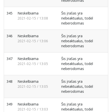
neberodomas
345
Neskelbiama
Šis įrašas yra
2021-02-15 / 13:08
nebeaktualus, todėl
neberodomas
346
Neskelbiama
Šis įrašas yra
2021-02-15 / 13:06
nebeaktualus, todėl
neberodomas
347
Neskelbiama
Šis įrašas yra
2021-02-15 / 13:05
nebeaktualus, todėl
neberodomas
348
Neskelbiama
Šis įrašas yra
2021-02-15 / 13:05
nebeaktualus, todėl
neberodomas
349
Neskelbiama
Šis įrašas yra
2021-02-15 / 13:03
nebeaktualus, todėl