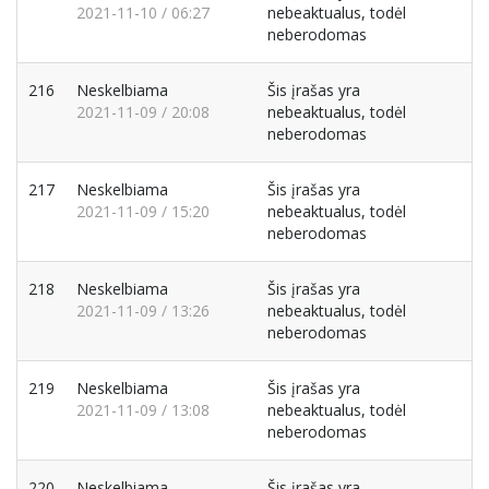
2021-11-10 / 06:27
nebeaktualus, todėl
neberodomas
216
Neskelbiama
Šis įrašas yra
2021-11-09 / 20:08
nebeaktualus, todėl
neberodomas
217
Neskelbiama
Šis įrašas yra
2021-11-09 / 15:20
nebeaktualus, todėl
neberodomas
218
Neskelbiama
Šis įrašas yra
2021-11-09 / 13:26
nebeaktualus, todėl
neberodomas
219
Neskelbiama
Šis įrašas yra
2021-11-09 / 13:08
nebeaktualus, todėl
neberodomas
220
Neskelbiama
Šis įrašas yra