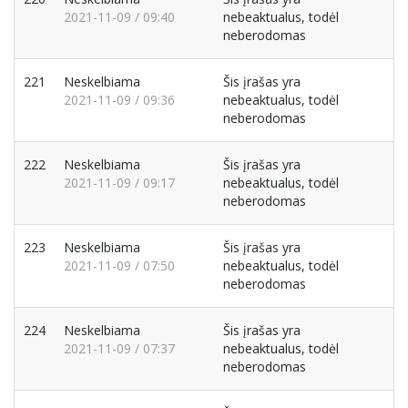
2021-11-09 / 09:40
nebeaktualus, todėl
neberodomas
221
Neskelbiama
Šis įrašas yra
2021-11-09 / 09:36
nebeaktualus, todėl
neberodomas
222
Neskelbiama
Šis įrašas yra
2021-11-09 / 09:17
nebeaktualus, todėl
neberodomas
223
Neskelbiama
Šis įrašas yra
2021-11-09 / 07:50
nebeaktualus, todėl
neberodomas
224
Neskelbiama
Šis įrašas yra
2021-11-09 / 07:37
nebeaktualus, todėl
neberodomas