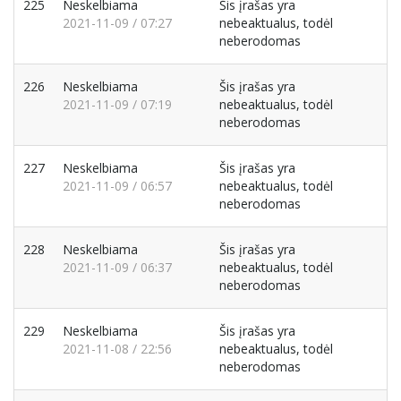
225
Neskelbiama
Šis įrašas yra
2021-11-09 / 07:27
nebeaktualus, todėl
neberodomas
226
Neskelbiama
Šis įrašas yra
2021-11-09 / 07:19
nebeaktualus, todėl
neberodomas
227
Neskelbiama
Šis įrašas yra
2021-11-09 / 06:57
nebeaktualus, todėl
neberodomas
228
Neskelbiama
Šis įrašas yra
2021-11-09 / 06:37
nebeaktualus, todėl
neberodomas
229
Neskelbiama
Šis įrašas yra
2021-11-08 / 22:56
nebeaktualus, todėl
neberodomas