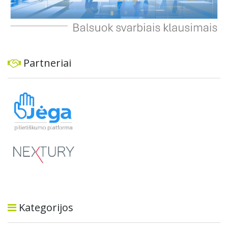
Partneriai
Kategorijos