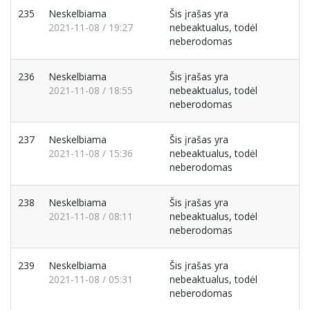
235
Neskelbiama
Šis įrašas yra
2021-11-08 / 19:27
nebeaktualus, todėl
neberodomas
236
Neskelbiama
Šis įrašas yra
2021-11-08 / 18:55
nebeaktualus, todėl
neberodomas
237
Neskelbiama
Šis įrašas yra
2021-11-08 / 15:36
nebeaktualus, todėl
neberodomas
238
Neskelbiama
Šis įrašas yra
2021-11-08 / 08:11
nebeaktualus, todėl
neberodomas
239
Neskelbiama
Šis įrašas yra
2021-11-08 / 05:31
nebeaktualus, todėl
neberodomas