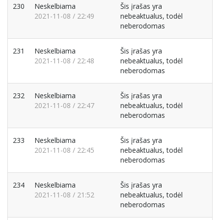
230
Neskelbiama
Šis įrašas yra
2021-11-08 / 22:49
nebeaktualus, todėl
neberodomas
231
Neskelbiama
Šis įrašas yra
2021-11-08 / 22:48
nebeaktualus, todėl
neberodomas
232
Neskelbiama
Šis įrašas yra
2021-11-08 / 22:47
nebeaktualus, todėl
neberodomas
233
Neskelbiama
Šis įrašas yra
2021-11-08 / 22:45
nebeaktualus, todėl
neberodomas
234
Neskelbiama
Šis įrašas yra
2021-11-08 / 21:52
nebeaktualus, todėl
neberodomas