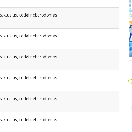
beaktualus, todėl neberodomas
beaktualus, todėl neberodomas
beaktualus, todėl neberodomas
beaktualus, todėl neberodomas
beaktualus, todėl neberodomas
beaktualus, todėl neberodomas