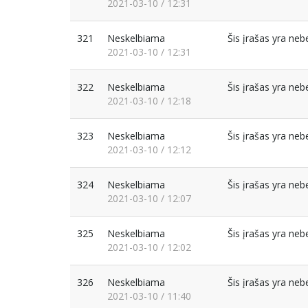
2021-03-10 / 12:31
321
Neskelbiama
Šis įrašas yra ne
2021-03-10 / 12:31
322
Neskelbiama
Šis įrašas yra ne
2021-03-10 / 12:18
323
Neskelbiama
Šis įrašas yra ne
2021-03-10 / 12:12
324
Neskelbiama
Šis įrašas yra ne
2021-03-10 / 12:07
325
Neskelbiama
Šis įrašas yra ne
2021-03-10 / 12:02
326
Neskelbiama
Šis įrašas yra ne
2021-03-10 / 11:40