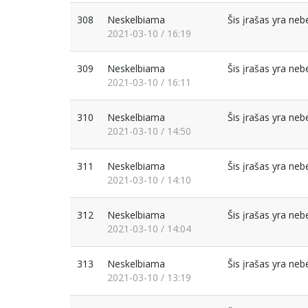
308
Neskelbiama
Šis įrašas yra ne
2021-03-10 / 16:19
309
Neskelbiama
Šis įrašas yra ne
2021-03-10 / 16:11
310
Neskelbiama
Šis įrašas yra ne
2021-03-10 / 14:50
311
Neskelbiama
Šis įrašas yra ne
2021-03-10 / 14:10
312
Neskelbiama
Šis įrašas yra ne
2021-03-10 / 14:04
313
Neskelbiama
Šis įrašas yra ne
2021-03-10 / 13:19