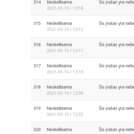
314
Neskelbiama
Šis įrašas yra ne
2021-03-10 / 13:18
315
Neskelbiama
Šis įrašas yra ne
2021-03-10 / 13:15
316
Neskelbiama
Šis įrašas yra ne
2021-03-10 / 13:11
317
Neskelbiama
Šis įrašas yra ne
2021-03-10 / 13:10
318
Neskelbiama
Šis įrašas yra ne
2021-03-10 / 12:58
319
Neskelbiama
Šis įrašas yra ne
2021-03-10 / 12:32
320
Neskelbiama
Šis įrašas yra ne