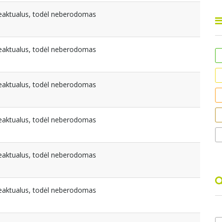
beaktualus, todėl neberodomas
beaktualus, todėl neberodomas
beaktualus, todėl neberodomas
beaktualus, todėl neberodomas
beaktualus, todėl neberodomas
beaktualus, todėl neberodomas