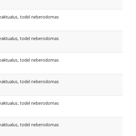
beaktualus, todėl neberodomas
beaktualus, todėl neberodomas
beaktualus, todėl neberodomas
beaktualus, todėl neberodomas
beaktualus, todėl neberodomas
beaktualus, todėl neberodomas