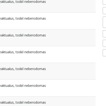
beaktualus, todėl neberodomas
beaktualus, todėl neberodomas
beaktualus, todėl neberodomas
beaktualus, todėl neberodomas
beaktualus, todėl neberodomas
beaktualus, todėl neberodomas
beaktualus, todėl neberodomas