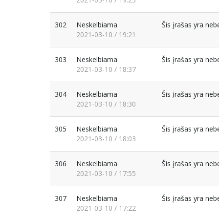
302
Neskelbiama
Šis įrašas yra ne
2021-03-10 / 19:21
303
Neskelbiama
Šis įrašas yra ne
2021-03-10 / 18:37
304
Neskelbiama
Šis įrašas yra ne
2021-03-10 / 18:30
305
Neskelbiama
Šis įrašas yra ne
2021-03-10 / 18:03
306
Neskelbiama
Šis įrašas yra ne
2021-03-10 / 17:55
307
Neskelbiama
Šis įrašas yra ne
2021-03-10 / 17:22