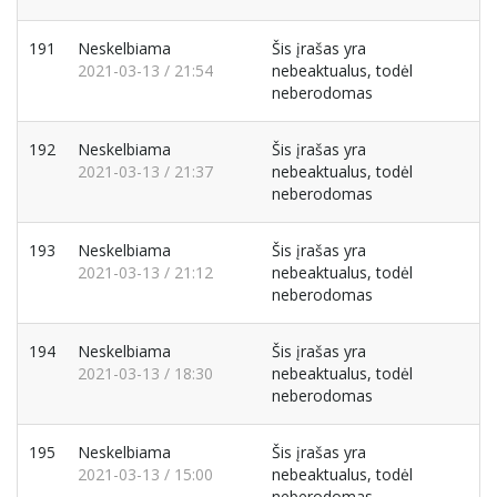
191
Neskelbiama
Šis įrašas yra
2021-03-13 / 21:54
nebeaktualus, todėl
neberodomas
192
Neskelbiama
Šis įrašas yra
2021-03-13 / 21:37
nebeaktualus, todėl
neberodomas
193
Neskelbiama
Šis įrašas yra
2021-03-13 / 21:12
nebeaktualus, todėl
neberodomas
194
Neskelbiama
Šis įrašas yra
2021-03-13 / 18:30
nebeaktualus, todėl
neberodomas
195
Neskelbiama
Šis įrašas yra
2021-03-13 / 15:00
nebeaktualus, todėl
neberodomas