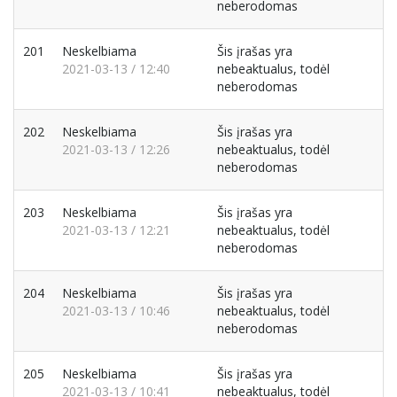
neberodomas
201
Neskelbiama
Šis įrašas yra
2021-03-13 / 12:40
nebeaktualus, todėl
neberodomas
202
Neskelbiama
Šis įrašas yra
2021-03-13 / 12:26
nebeaktualus, todėl
neberodomas
203
Neskelbiama
Šis įrašas yra
2021-03-13 / 12:21
nebeaktualus, todėl
neberodomas
204
Neskelbiama
Šis įrašas yra
2021-03-13 / 10:46
nebeaktualus, todėl
neberodomas
205
Neskelbiama
Šis įrašas yra
2021-03-13 / 10:41
nebeaktualus, todėl