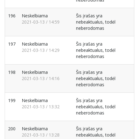
196
Neskelbiama
Šis įrašas yra
2021-03-13 / 14:59
nebeaktualus, todėl
neberodomas
197
Neskelbiama
Šis įrašas yra
2021-03-13 / 14:29
nebeaktualus, todėl
neberodomas
198
Neskelbiama
Šis įrašas yra
2021-03-13 / 14:16
nebeaktualus, todėl
neberodomas
199
Neskelbiama
Šis įrašas yra
2021-03-13 / 13:32
nebeaktualus, todėl
neberodomas
200
Neskelbiama
Šis įrašas yra
2021-03-13 / 13:28
nebeaktualus, todėl