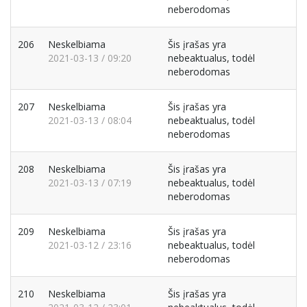
neberodomas
206
Neskelbiama
Šis įrašas yra
2021-03-13 / 09:20
nebeaktualus, todėl
neberodomas
207
Neskelbiama
Šis įrašas yra
2021-03-13 / 08:04
nebeaktualus, todėl
neberodomas
208
Neskelbiama
Šis įrašas yra
2021-03-13 / 07:19
nebeaktualus, todėl
neberodomas
209
Neskelbiama
Šis įrašas yra
2021-03-12 / 23:16
nebeaktualus, todėl
neberodomas
210
Neskelbiama
Šis įrašas yra