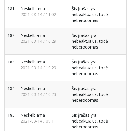
181
Neskelbiama
Šis įrašas yra
2021-03-14 / 11:02
nebeaktualus, todėl
neberodomas
182
Neskelbiama
Šis įrašas yra
2021-03-14 / 10:29
nebeaktualus, todėl
neberodomas
183
Neskelbiama
Šis įrašas yra
2021-03-14 / 10:29
nebeaktualus, todėl
neberodomas
184
Neskelbiama
Šis įrašas yra
2021-03-14 / 10:23
nebeaktualus, todėl
neberodomas
185
Neskelbiama
Šis įrašas yra
2021-03-14 / 09:11
nebeaktualus, todėl
neberodomas