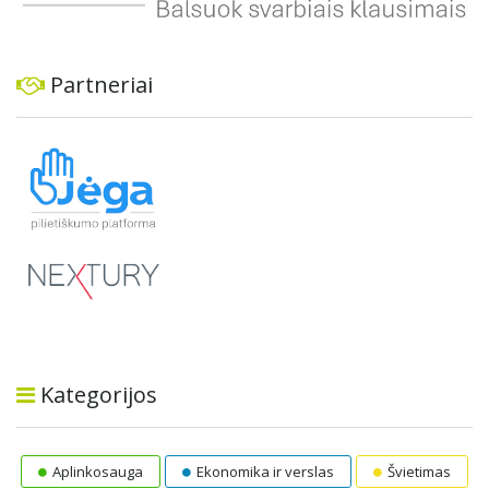
Partneriai
Kategorijos
Aplinkosauga
Ekonomika ir verslas
Švietimas