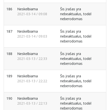
186
Neskelbiama
Šis įrašas yra
2021-03-14 / 09:08
nebeaktualus, todėl
neberodomas
187
Neskelbiama
Šis įrašas yra
2021-03-14 / 09:03
nebeaktualus, todėl
neberodomas
188
Neskelbiama
Šis įrašas yra
2021-03-13 / 22:33
nebeaktualus, todėl
neberodomas
189
Neskelbiama
Šis įrašas yra
2021-03-13 / 22:22
nebeaktualus, todėl
neberodomas
190
Neskelbiama
Šis įrašas yra
2021-03-13 / 22:13
nebeaktualus, todėl
neberodomas