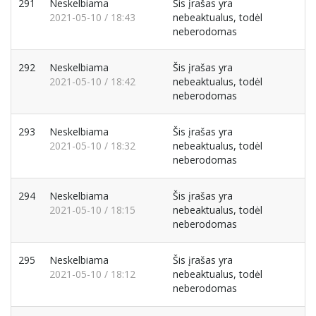
291
Neskelbiama
Šis įrašas yra
2021-05-10 / 18:43
nebeaktualus, todėl
neberodomas
292
Neskelbiama
Šis įrašas yra
2021-05-10 / 18:42
nebeaktualus, todėl
neberodomas
293
Neskelbiama
Šis įrašas yra
2021-05-10 / 18:32
nebeaktualus, todėl
neberodomas
294
Neskelbiama
Šis įrašas yra
2021-05-10 / 18:15
nebeaktualus, todėl
neberodomas
295
Neskelbiama
Šis įrašas yra
2021-05-10 / 18:12
nebeaktualus, todėl
neberodomas