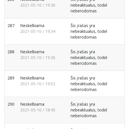
2021-05-10 / 19:36
nebeaktualus, todėl
neberodomas
287
Neskelbiama
Šis įrašas yra
2021-05-10 / 19:34
nebeaktualus, todėl
neberodomas
288
Neskelbiama
Šis įrašas yra
2021-05-10 / 19:26
nebeaktualus, todėl
neberodomas
289
Neskelbiama
Šis įrašas yra
2021-05-10 / 19:02
nebeaktualus, todėl
neberodomas
290
Neskelbiama
Šis įrašas yra
2021-05-10 / 18:45
nebeaktualus, todėl
neberodomas