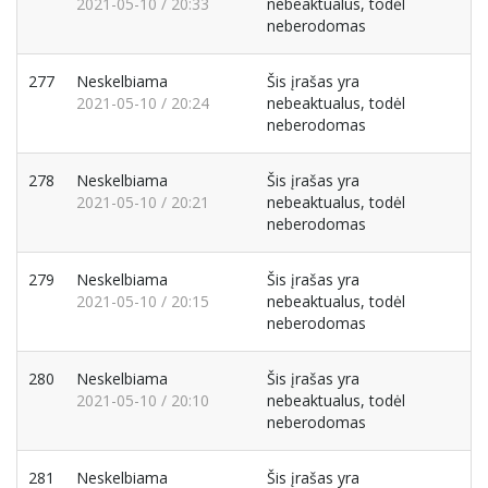
2021-05-10 / 20:33
nebeaktualus, todėl
neberodomas
277
Neskelbiama
Šis įrašas yra
2021-05-10 / 20:24
nebeaktualus, todėl
neberodomas
278
Neskelbiama
Šis įrašas yra
2021-05-10 / 20:21
nebeaktualus, todėl
neberodomas
279
Neskelbiama
Šis įrašas yra
2021-05-10 / 20:15
nebeaktualus, todėl
neberodomas
280
Neskelbiama
Šis įrašas yra
2021-05-10 / 20:10
nebeaktualus, todėl
neberodomas
281
Neskelbiama
Šis įrašas yra