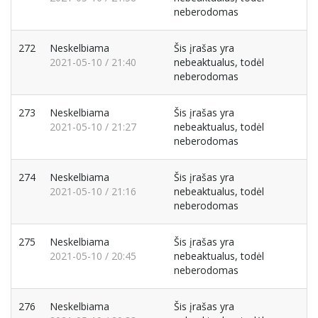
neberodomas
272
Neskelbiama
Šis įrašas yra
2021-05-10 / 21:40
nebeaktualus, todėl
neberodomas
273
Neskelbiama
Šis įrašas yra
2021-05-10 / 21:27
nebeaktualus, todėl
neberodomas
274
Neskelbiama
Šis įrašas yra
2021-05-10 / 21:16
nebeaktualus, todėl
neberodomas
275
Neskelbiama
Šis įrašas yra
2021-05-10 / 20:45
nebeaktualus, todėl
neberodomas
276
Neskelbiama
Šis įrašas yra