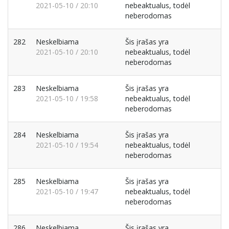
2021-05-10 / 20:10
nebeaktualus, todėl
neberodomas
282
Neskelbiama
Šis įrašas yra
2021-05-10 / 20:10
nebeaktualus, todėl
neberodomas
283
Neskelbiama
Šis įrašas yra
2021-05-10 / 19:58
nebeaktualus, todėl
neberodomas
284
Neskelbiama
Šis įrašas yra
2021-05-10 / 19:54
nebeaktualus, todėl
neberodomas
285
Neskelbiama
Šis įrašas yra
2021-05-10 / 19:47
nebeaktualus, todėl
neberodomas
286
Neskelbiama
Šis įrašas yra