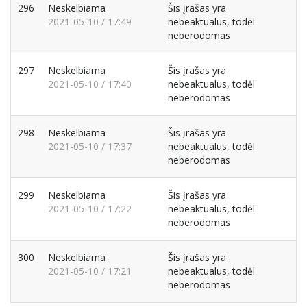
296
Neskelbiama
Šis įrašas yra
2021-05-10 / 17:49
nebeaktualus, todėl
neberodomas
297
Neskelbiama
Šis įrašas yra
2021-05-10 / 17:40
nebeaktualus, todėl
neberodomas
298
Neskelbiama
Šis įrašas yra
2021-05-10 / 17:37
nebeaktualus, todėl
neberodomas
299
Neskelbiama
Šis įrašas yra
2021-05-10 / 17:22
nebeaktualus, todėl
neberodomas
300
Neskelbiama
Šis įrašas yra
2021-05-10 / 17:21
nebeaktualus, todėl
neberodomas