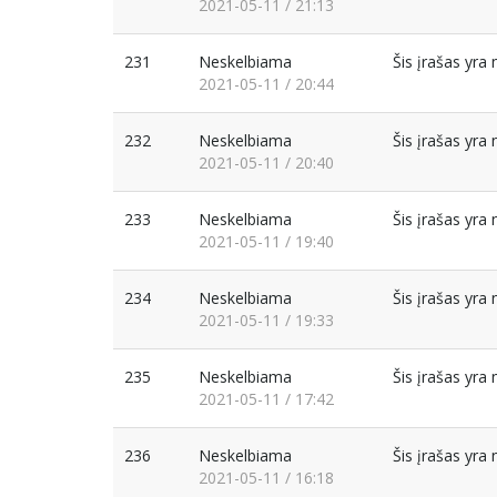
2021-05-11 / 21:13
231
Neskelbiama
Šis įrašas yr
2021-05-11 / 20:44
232
Neskelbiama
Šis įrašas yr
2021-05-11 / 20:40
233
Neskelbiama
Šis įrašas yr
2021-05-11 / 19:40
234
Neskelbiama
Šis įrašas yr
2021-05-11 / 19:33
235
Neskelbiama
Šis įrašas yr
2021-05-11 / 17:42
236
Neskelbiama
Šis įrašas yr
2021-05-11 / 16:18