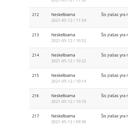
212
Neskelbiama
Šis įrašas yr
2021-05-12 / 11:34
213
Neskelbiama
Šis įrašas yr
2021-05-12 / 10:52
214
Neskelbiama
Šis įrašas yr
2021-05-12 / 10:22
215
Neskelbiama
Šis įrašas yr
2021-05-12 / 10:14
216
Neskelbiama
Šis įrašas yr
2021-05-12 / 10:10
217
Neskelbiama
Šis įrašas yr
2021-05-12 / 09:36