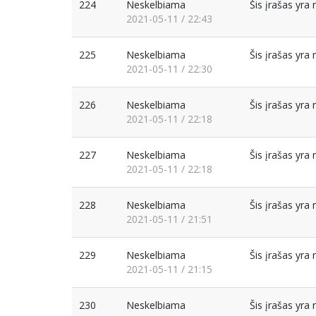
224
Neskelbiama
Šis įrašas yr
2021-05-11 / 22:43
225
Neskelbiama
Šis įrašas yr
2021-05-11 / 22:30
226
Neskelbiama
Šis įrašas yr
2021-05-11 / 22:18
227
Neskelbiama
Šis įrašas yr
2021-05-11 / 22:18
228
Neskelbiama
Šis įrašas yr
2021-05-11 / 21:51
229
Neskelbiama
Šis įrašas yr
2021-05-11 / 21:15
230
Neskelbiama
Šis įrašas yr