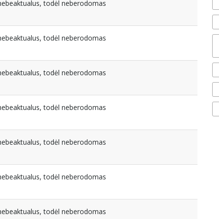
a nebeaktualus, todėl neberodomas
a nebeaktualus, todėl neberodomas
a nebeaktualus, todėl neberodomas
a nebeaktualus, todėl neberodomas
a nebeaktualus, todėl neberodomas
a nebeaktualus, todėl neberodomas
a nebeaktualus, todėl neberodomas