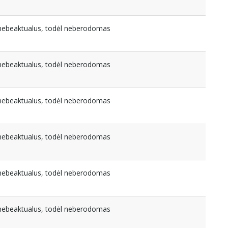
a nebeaktualus, todėl neberodomas
a nebeaktualus, todėl neberodomas
a nebeaktualus, todėl neberodomas
a nebeaktualus, todėl neberodomas
a nebeaktualus, todėl neberodomas
a nebeaktualus, todėl neberodomas