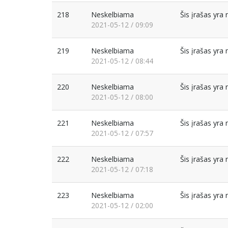
218
Neskelbiama
Šis įrašas yr
2021-05-12 / 09:09
219
Neskelbiama
Šis įrašas yr
2021-05-12 / 08:44
220
Neskelbiama
Šis įrašas yr
2021-05-12 / 08:00
221
Neskelbiama
Šis įrašas yr
2021-05-12 / 07:57
222
Neskelbiama
Šis įrašas yr
2021-05-12 / 07:18
223
Neskelbiama
Šis įrašas yr
2021-05-12 / 02:00