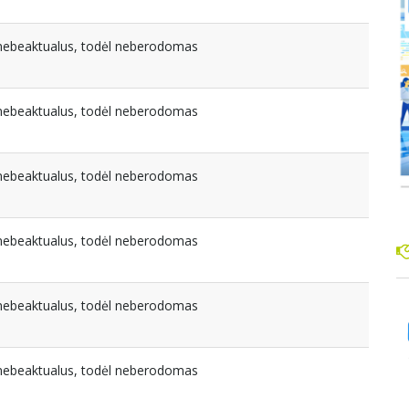
a nebeaktualus, todėl neberodomas
a nebeaktualus, todėl neberodomas
a nebeaktualus, todėl neberodomas
a nebeaktualus, todėl neberodomas
a nebeaktualus, todėl neberodomas
a nebeaktualus, todėl neberodomas