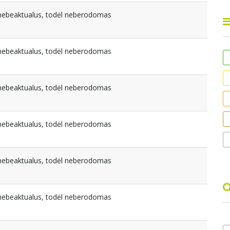
a nebeaktualus, todėl neberodomas
a nebeaktualus, todėl neberodomas
a nebeaktualus, todėl neberodomas
a nebeaktualus, todėl neberodomas
a nebeaktualus, todėl neberodomas
a nebeaktualus, todėl neberodomas