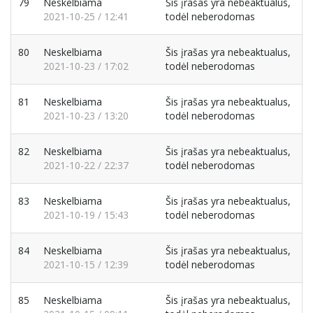
79
Neskelbiama
Šis įrašas yra nebeaktualus,
2021-10-25 / 12:41
todėl neberodomas
80
Neskelbiama
Šis įrašas yra nebeaktualus,
2021-10-23 / 17:02
todėl neberodomas
81
Neskelbiama
Šis įrašas yra nebeaktualus,
2021-10-23 / 13:20
todėl neberodomas
82
Neskelbiama
Šis įrašas yra nebeaktualus,
2021-10-22 / 22:37
todėl neberodomas
83
Neskelbiama
Šis įrašas yra nebeaktualus,
2021-10-19 / 15:43
todėl neberodomas
84
Neskelbiama
Šis įrašas yra nebeaktualus,
2021-10-15 / 12:39
todėl neberodomas
85
Neskelbiama
Šis įrašas yra nebeaktualus,