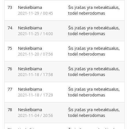
73
Neskelbiama
Šis įrašas yra nebeaktualus,
2021-11-29 / 00:45
todėl neberodomas
74
Neskelbiama
Šis įrašas yra nebeaktualus,
2021-11-25 / 14:00
todėl neberodomas
75
Neskelbiama
Šis įrašas yra nebeaktualus,
2021-11-20 / 07:56
todėl neberodomas
76
Neskelbiama
Šis įrašas yra nebeaktualus,
2021-11-18 / 17:58
todėl neberodomas
77
Neskelbiama
Šis įrašas yra nebeaktualus,
2021-11-18 / 17:29
todėl neberodomas
78
Neskelbiama
Šis įrašas yra nebeaktualus,
2021-11-04 / 20:56
todėl neberodomas