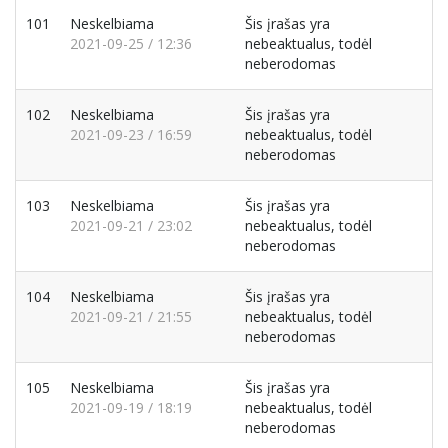
101
Neskelbiama
Šis įrašas yra
2021-09-25 / 12:36
nebeaktualus, todėl
neberodomas
102
Neskelbiama
Šis įrašas yra
2021-09-23 / 16:59
nebeaktualus, todėl
neberodomas
103
Neskelbiama
Šis įrašas yra
2021-09-21 / 23:02
nebeaktualus, todėl
neberodomas
104
Neskelbiama
Šis įrašas yra
2021-09-21 / 21:55
nebeaktualus, todėl
neberodomas
105
Neskelbiama
Šis įrašas yra
2021-09-19 / 18:19
nebeaktualus, todėl
neberodomas