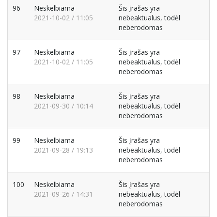
96
Neskelbiama
Šis įrašas yra
2021-10-02 / 11:05
nebeaktualus, todėl
neberodomas
97
Neskelbiama
Šis įrašas yra
2021-10-02 / 11:05
nebeaktualus, todėl
neberodomas
98
Neskelbiama
Šis įrašas yra
2021-09-30 / 10:14
nebeaktualus, todėl
neberodomas
99
Neskelbiama
Šis įrašas yra
2021-09-28 / 19:13
nebeaktualus, todėl
neberodomas
100
Neskelbiama
Šis įrašas yra
2021-09-26 / 14:31
nebeaktualus, todėl
neberodomas