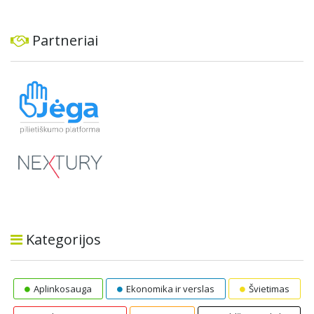
Partneriai
Kategorijos
Aplinkosauga
Ekonomika ir verslas
Švietimas