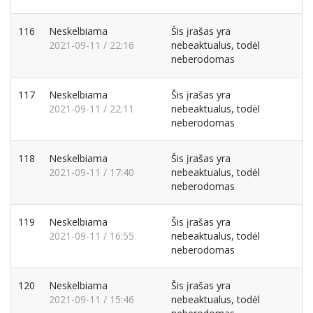
116
Neskelbiama
Šis įrašas yra
2021-09-11 / 22:16
nebeaktualus, todėl
neberodomas
117
Neskelbiama
Šis įrašas yra
2021-09-11 / 22:11
nebeaktualus, todėl
neberodomas
118
Neskelbiama
Šis įrašas yra
2021-09-11 / 17:40
nebeaktualus, todėl
neberodomas
119
Neskelbiama
Šis įrašas yra
2021-09-11 / 16:55
nebeaktualus, todėl
neberodomas
120
Neskelbiama
Šis įrašas yra
2021-09-11 / 15:46
nebeaktualus, todėl