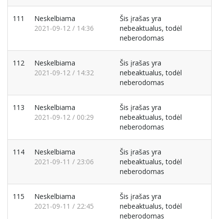
111
Neskelbiama
Šis įrašas yra
2021-09-12 / 14:36
nebeaktualus, todėl
neberodomas
112
Neskelbiama
Šis įrašas yra
2021-09-12 / 14:32
nebeaktualus, todėl
neberodomas
113
Neskelbiama
Šis įrašas yra
2021-09-12 / 00:29
nebeaktualus, todėl
neberodomas
114
Neskelbiama
Šis įrašas yra
2021-09-11 / 23:06
nebeaktualus, todėl
neberodomas
115
Neskelbiama
Šis įrašas yra
2021-09-11 / 22:45
nebeaktualus, todėl
neberodomas