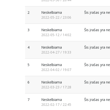
2
Neskelbiama
Šis įrašas yra 
2022-05-22 / 23:06
3
Neskelbiama
Šis įrašas yra 
2022-05-12 / 14:02
4
Neskelbiama
Šis įrašas yra 
2022-04-27 / 19:33
5
Neskelbiama
Šis įrašas yra 
2022-04-02 / 19:07
6
Neskelbiama
Šis įrašas yra 
2022-03-23 / 17:28
7
Neskelbiama
Šis įrašas yra 
2022-02-17 / 22:45