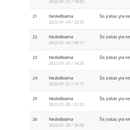
2022-01-27 / 16:02
21
Neskelbiama
Šis įrašas yra 
2022-01-24 / 22:33
22
Neskelbiama
Šis įrašas yra 
2022-01-24 / 09:11
23
Neskelbiama
Šis įrašas yra 
2022-01-21 / 16:35
24
Neskelbiama
Šis įrašas yra 
2022-01-21 / 15:15
25
Neskelbiama
Šis įrašas yra 
2022-01-20 / 21:25
26
Neskelbiama
Šis įrašas yra 
2022-01-20 / 20:58