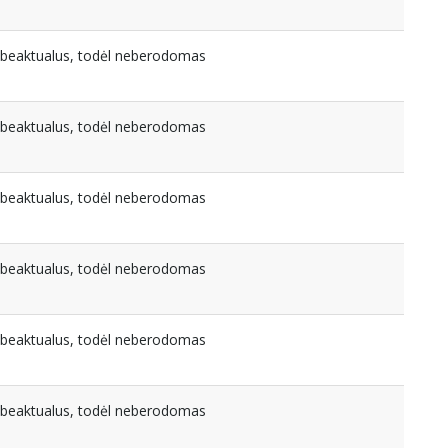
nebeaktualus, todėl neberodomas
nebeaktualus, todėl neberodomas
nebeaktualus, todėl neberodomas
nebeaktualus, todėl neberodomas
nebeaktualus, todėl neberodomas
nebeaktualus, todėl neberodomas