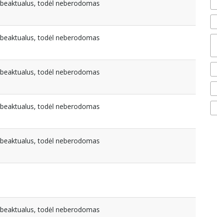
nebeaktualus, todėl neberodomas
nebeaktualus, todėl neberodomas
nebeaktualus, todėl neberodomas
nebeaktualus, todėl neberodomas
nebeaktualus, todėl neberodomas
nebeaktualus, todėl neberodomas