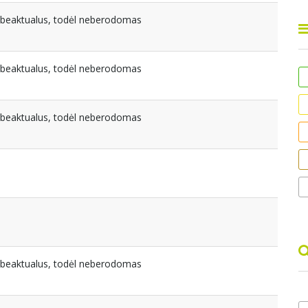
nebeaktualus, todėl neberodomas
nebeaktualus, todėl neberodomas
nebeaktualus, todėl neberodomas
nebeaktualus, todėl neberodomas