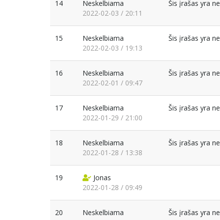
14
Neskelbiama
Šis įrašas yra 
2022-02-03 / 20:11
15
Neskelbiama
Šis įrašas yra 
2022-02-03 / 19:13
16
Neskelbiama
Šis įrašas yra 
2022-02-01 / 09:47
17
Neskelbiama
Šis įrašas yra 
2022-01-29 / 21:00
18
Neskelbiama
Šis įrašas yra 
2022-01-28 / 13:38
19
Jonas
2022-01-28 / 09:49
20
Neskelbiama
Šis įrašas yra 