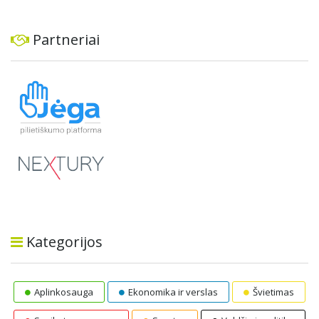
Partneriai
Kategorijos
Aplinkosauga
Ekonomika ir verslas
Švietimas