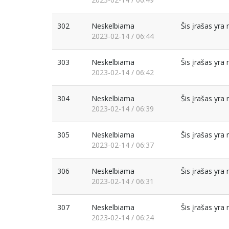
302
Neskelbiama
Šis įrašas yr
2023-02-14 / 06:44
303
Neskelbiama
Šis įrašas yr
2023-02-14 / 06:42
304
Neskelbiama
Šis įrašas yr
2023-02-14 / 06:39
305
Neskelbiama
Šis įrašas yr
2023-02-14 / 06:37
306
Neskelbiama
Šis įrašas yr
2023-02-14 / 06:31
307
Neskelbiama
Šis įrašas yr
2023-02-14 / 06:24