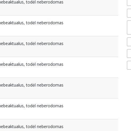
a nebeaktualus, todėl neberodomas
a nebeaktualus, todėl neberodomas
a nebeaktualus, todėl neberodomas
a nebeaktualus, todėl neberodomas
a nebeaktualus, todėl neberodomas
a nebeaktualus, todėl neberodomas
a nebeaktualus, todėl neberodomas