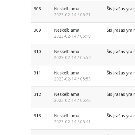
308
Neskelbiama
Šis įrašas yr
2023-02-14 / 06:21
309
Neskelbiama
Šis įrašas yr
2023-02-14 / 06:18
310
Neskelbiama
Šis įrašas yr
2023-02-14 / 05:54
311
Neskelbiama
Šis įrašas yr
2023-02-14 / 05:53
312
Neskelbiama
Šis įrašas yr
2023-02-14 / 05:46
313
Neskelbiama
Šis įrašas yr
2023-02-14 / 05:41