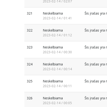
2023-02-14 / 02:07
321
Neskelbiama
Šis įrašas yr
2023-02-14 / 01:41
322
Neskelbiama
Šis įrašas yr
2023-02-14 / 01:12
323
Neskelbiama
Šis įrašas yr
2023-02-14 / 00:30
324
Neskelbiama
Šis įrašas yr
2023-02-14 / 00:14
325
Neskelbiama
Šis įrašas yr
2023-02-14 / 00:11
326
Neskelbiama
Šis įrašas yr
2023-02-14 / 00:05