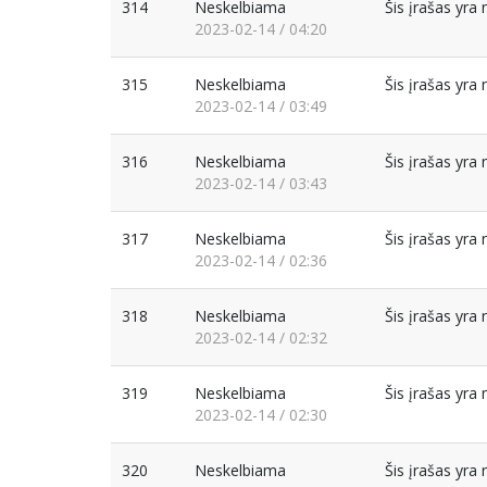
314
Neskelbiama
Šis įrašas yr
2023-02-14 / 04:20
315
Neskelbiama
Šis įrašas yr
2023-02-14 / 03:49
316
Neskelbiama
Šis įrašas yr
2023-02-14 / 03:43
317
Neskelbiama
Šis įrašas yr
2023-02-14 / 02:36
318
Neskelbiama
Šis įrašas yr
2023-02-14 / 02:32
319
Neskelbiama
Šis įrašas yr
2023-02-14 / 02:30
320
Neskelbiama
Šis įrašas yr