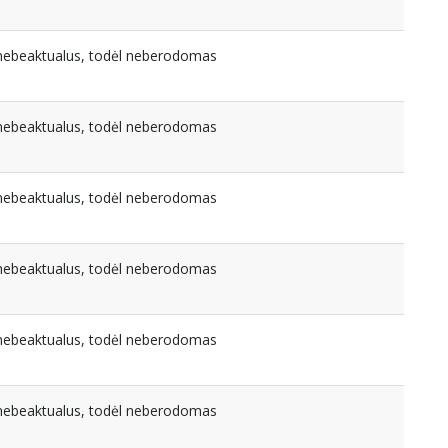
a nebeaktualus, todėl neberodomas
a nebeaktualus, todėl neberodomas
a nebeaktualus, todėl neberodomas
a nebeaktualus, todėl neberodomas
a nebeaktualus, todėl neberodomas
a nebeaktualus, todėl neberodomas