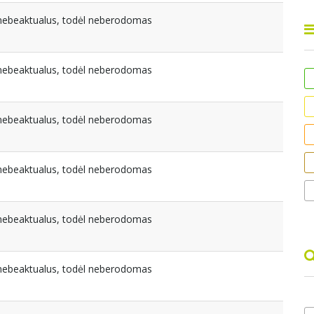
a nebeaktualus, todėl neberodomas
a nebeaktualus, todėl neberodomas
a nebeaktualus, todėl neberodomas
a nebeaktualus, todėl neberodomas
a nebeaktualus, todėl neberodomas
a nebeaktualus, todėl neberodomas