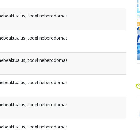
a nebeaktualus, todėl neberodomas
a nebeaktualus, todėl neberodomas
a nebeaktualus, todėl neberodomas
a nebeaktualus, todėl neberodomas
a nebeaktualus, todėl neberodomas
a nebeaktualus, todėl neberodomas