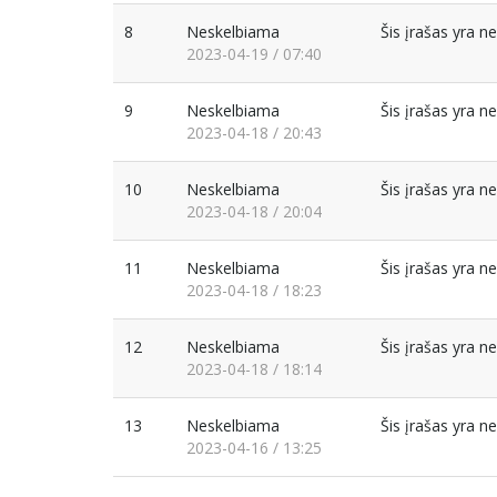
8
Neskelbiama
Šis įrašas yra 
2023-04-19 / 07:40
9
Neskelbiama
Šis įrašas yra 
2023-04-18 / 20:43
10
Neskelbiama
Šis įrašas yra 
2023-04-18 / 20:04
11
Neskelbiama
Šis įrašas yra 
2023-04-18 / 18:23
12
Neskelbiama
Šis įrašas yra 
2023-04-18 / 18:14
13
Neskelbiama
Šis įrašas yra 
2023-04-16 / 13:25