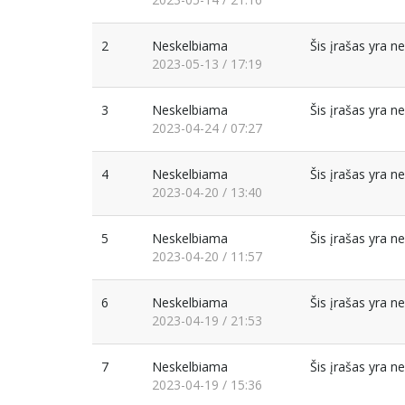
2
Neskelbiama
Šis įrašas yra 
2023-05-13 / 17:19
3
Neskelbiama
Šis įrašas yra 
2023-04-24 / 07:27
4
Neskelbiama
Šis įrašas yra 
2023-04-20 / 13:40
5
Neskelbiama
Šis įrašas yra 
2023-04-20 / 11:57
6
Neskelbiama
Šis įrašas yra 
2023-04-19 / 21:53
7
Neskelbiama
Šis įrašas yra 
2023-04-19 / 15:36