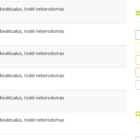
nebeaktualus, todėl neberodomas
nebeaktualus, todėl neberodomas
nebeaktualus, todėl neberodomas
nebeaktualus, todėl neberodomas
nebeaktualus, todėl neberodomas
nebeaktualus, todėl neberodomas