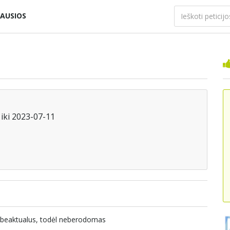
AUSIOS
iki 2023-07-11
nebeaktualus, todėl neberodomas