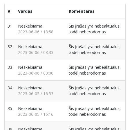
#
Vardas
Komentaras
31
Neskelbiama
Šis įrašas yra nebeaktualus,
2023-06-06 / 18:58
todėl neberodomas
32
Neskelbiama
Šis įrašas yra nebeaktualus,
2023-06-06 / 08:33
todėl neberodomas
33
Neskelbiama
Šis įrašas yra nebeaktualus,
2023-06-06 / 00:00
todėl neberodomas
34
Neskelbiama
Šis įrašas yra nebeaktualus,
2023-06-05 / 16:53
todėl neberodomas
35
Neskelbiama
Šis įrašas yra nebeaktualus,
2023-06-05 / 16:16
todėl neberodomas
36
Neskelbiama
Šis įrašas yra nebeaktualus,