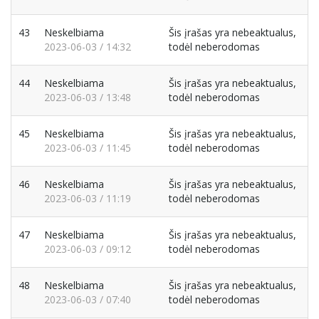
43
Neskelbiama
Šis įrašas yra nebeaktualus,
2023-06-03 / 14:32
todėl neberodomas
44
Neskelbiama
Šis įrašas yra nebeaktualus,
2023-06-03 / 13:48
todėl neberodomas
45
Neskelbiama
Šis įrašas yra nebeaktualus,
2023-06-03 / 11:45
todėl neberodomas
46
Neskelbiama
Šis įrašas yra nebeaktualus,
2023-06-03 / 11:19
todėl neberodomas
47
Neskelbiama
Šis įrašas yra nebeaktualus,
2023-06-03 / 09:12
todėl neberodomas
48
Neskelbiama
Šis įrašas yra nebeaktualus,
2023-06-03 / 07:40
todėl neberodomas