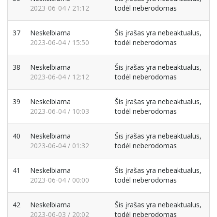
2023-06-04 / 21:12
todėl neberodomas
37
Neskelbiama
Šis įrašas yra nebeaktualus,
2023-06-04 / 15:50
todėl neberodomas
38
Neskelbiama
Šis įrašas yra nebeaktualus,
2023-06-04 / 12:12
todėl neberodomas
39
Neskelbiama
Šis įrašas yra nebeaktualus,
2023-06-04 / 10:03
todėl neberodomas
40
Neskelbiama
Šis įrašas yra nebeaktualus,
2023-06-04 / 01:32
todėl neberodomas
41
Neskelbiama
Šis įrašas yra nebeaktualus,
2023-06-04 / 00:00
todėl neberodomas
42
Neskelbiama
Šis įrašas yra nebeaktualus,
2023-06-03 / 20:02
todėl neberodomas