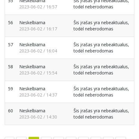
55
Neskelbiama
Šis įrašas yra nebeaktualus,
2023-06-02 / 16:57
todėl neberodomas
56
Neskelbiama
Šis įrašas yra nebeaktualus,
2023-06-02 / 16:17
todėl neberodomas
57
Neskelbiama
Šis įrašas yra nebeaktualus,
2023-06-02 / 16:04
todėl neberodomas
58
Neskelbiama
Šis įrašas yra nebeaktualus,
2023-06-02 / 15:54
todėl neberodomas
59
Neskelbiama
Šis įrašas yra nebeaktualus,
2023-06-02 / 14:37
todėl neberodomas
60
Neskelbiama
Šis įrašas yra nebeaktualus,
2023-06-02 / 14:30
todėl neberodomas