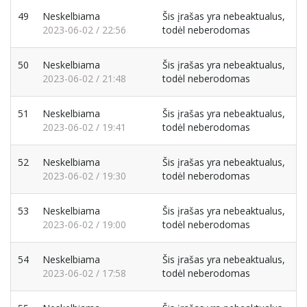
49
Neskelbiama
Šis įrašas yra nebeaktualus,
2023-06-02 / 22:56
todėl neberodomas
50
Neskelbiama
Šis įrašas yra nebeaktualus,
2023-06-02 / 21:48
todėl neberodomas
51
Neskelbiama
Šis įrašas yra nebeaktualus,
2023-06-02 / 19:41
todėl neberodomas
52
Neskelbiama
Šis įrašas yra nebeaktualus,
2023-06-02 / 19:30
todėl neberodomas
53
Neskelbiama
Šis įrašas yra nebeaktualus,
2023-06-02 / 19:00
todėl neberodomas
54
Neskelbiama
Šis įrašas yra nebeaktualus,
2023-06-02 / 17:58
todėl neberodomas