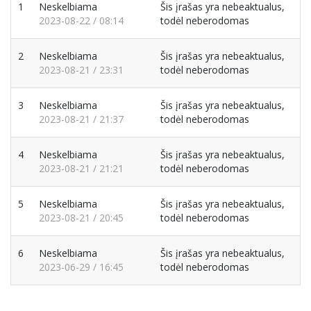
1
Neskelbiama
Šis įrašas yra nebeaktualus,
2023-08-22 / 08:14
todėl neberodomas
2
Neskelbiama
Šis įrašas yra nebeaktualus,
2023-08-21 / 23:31
todėl neberodomas
3
Neskelbiama
Šis įrašas yra nebeaktualus,
2023-08-21 / 21:37
todėl neberodomas
4
Neskelbiama
Šis įrašas yra nebeaktualus,
2023-08-21 / 21:21
todėl neberodomas
5
Neskelbiama
Šis įrašas yra nebeaktualus,
2023-08-21 / 20:45
todėl neberodomas
6
Neskelbiama
Šis įrašas yra nebeaktualus,
2023-06-29 / 16:45
todėl neberodomas