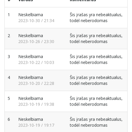
1
Neskelbiama
Šis įrašas yra nebeaktualus,
2023-10-30 / 21:34
todėl neberodomas
2
Neskelbiama
Šis įrašas yra nebeaktualus,
2023-10-26 / 23:30
todėl neberodomas
3
Neskelbiama
Šis įrašas yra nebeaktualus,
2023-10-22 / 10:03
todėl neberodomas
4
Neskelbiama
Šis įrašas yra nebeaktualus,
2023-10-20 / 22:28
todėl neberodomas
5
Neskelbiama
Šis įrašas yra nebeaktualus,
2023-10-19 / 19:38
todėl neberodomas
6
Neskelbiama
Šis įrašas yra nebeaktualus,
2023-10-19 / 19:17
todėl neberodomas