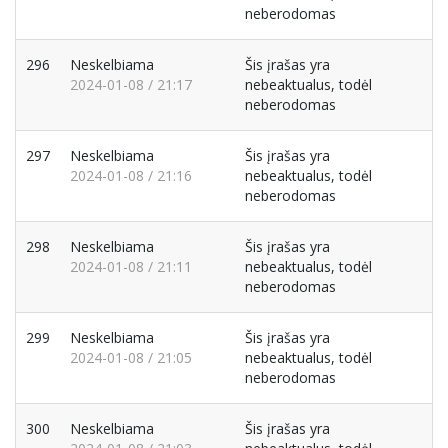
neberodomas
296
Neskelbiama
Šis įrašas yra
2024-01-08 / 21:17
nebeaktualus, todėl
neberodomas
297
Neskelbiama
Šis įrašas yra
2024-01-08 / 21:16
nebeaktualus, todėl
neberodomas
298
Neskelbiama
Šis įrašas yra
2024-01-08 / 21:11
nebeaktualus, todėl
neberodomas
299
Neskelbiama
Šis įrašas yra
2024-01-08 / 21:05
nebeaktualus, todėl
neberodomas
300
Neskelbiama
Šis įrašas yra