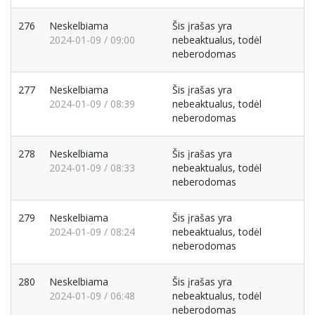
276
Neskelbiama
Šis įrašas yra
2024-01-09 / 09:00
nebeaktualus, todėl
neberodomas
277
Neskelbiama
Šis įrašas yra
2024-01-09 / 08:39
nebeaktualus, todėl
neberodomas
278
Neskelbiama
Šis įrašas yra
2024-01-09 / 08:33
nebeaktualus, todėl
neberodomas
279
Neskelbiama
Šis įrašas yra
2024-01-09 / 08:24
nebeaktualus, todėl
neberodomas
280
Neskelbiama
Šis įrašas yra
2024-01-09 / 06:48
nebeaktualus, todėl
neberodomas