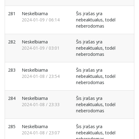
281
Neskelbiama
Šis įrašas yra
2024-01-09 / 06:14
nebeaktualus, todėl
neberodomas
282
Neskelbiama
Šis įrašas yra
2024-01-09 / 03:01
nebeaktualus, todėl
neberodomas
283
Neskelbiama
Šis įrašas yra
2024-01-08 / 23:54
nebeaktualus, todėl
neberodomas
284
Neskelbiama
Šis įrašas yra
2024-01-08 / 23:33
nebeaktualus, todėl
neberodomas
285
Neskelbiama
Šis įrašas yra
2024-01-08 / 23:07
nebeaktualus, todėl
neberodomas