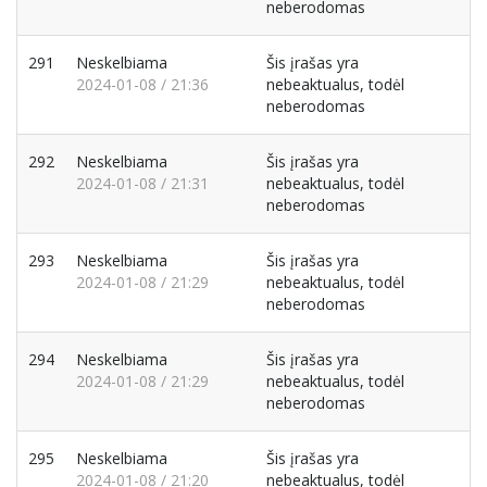
neberodomas
291
Neskelbiama
Šis įrašas yra
2024-01-08 / 21:36
nebeaktualus, todėl
neberodomas
292
Neskelbiama
Šis įrašas yra
2024-01-08 / 21:31
nebeaktualus, todėl
neberodomas
293
Neskelbiama
Šis įrašas yra
2024-01-08 / 21:29
nebeaktualus, todėl
neberodomas
294
Neskelbiama
Šis įrašas yra
2024-01-08 / 21:29
nebeaktualus, todėl
neberodomas
295
Neskelbiama
Šis įrašas yra
2024-01-08 / 21:20
nebeaktualus, todėl