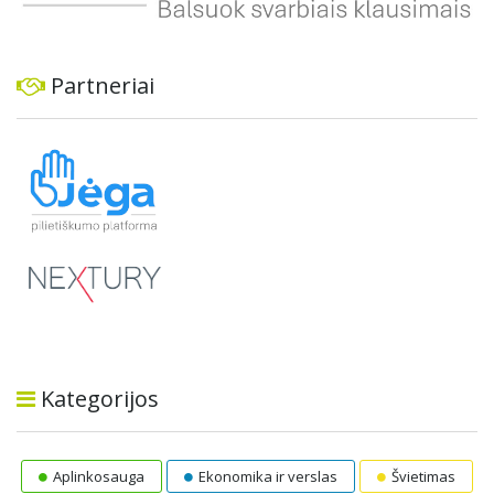
Partneriai
Kategorijos
Aplinkosauga
Ekonomika ir verslas
Švietimas