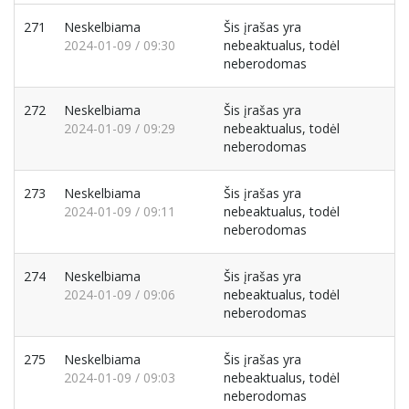
271
Neskelbiama
Šis įrašas yra
2024-01-09 / 09:30
nebeaktualus, todėl
neberodomas
272
Neskelbiama
Šis įrašas yra
2024-01-09 / 09:29
nebeaktualus, todėl
neberodomas
273
Neskelbiama
Šis įrašas yra
2024-01-09 / 09:11
nebeaktualus, todėl
neberodomas
274
Neskelbiama
Šis įrašas yra
2024-01-09 / 09:06
nebeaktualus, todėl
neberodomas
275
Neskelbiama
Šis įrašas yra
2024-01-09 / 09:03
nebeaktualus, todėl
neberodomas