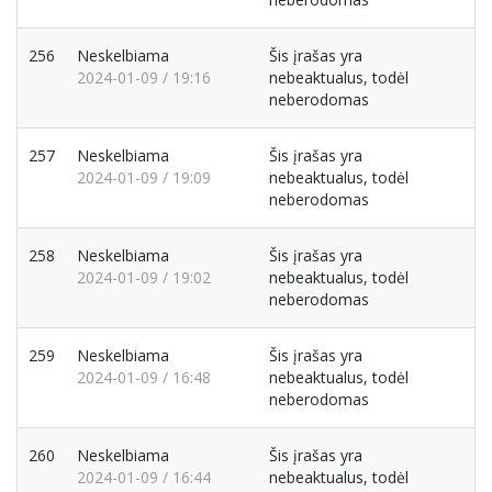
256
Neskelbiama
Šis įrašas yra
2024-01-09 / 19:16
nebeaktualus, todėl
neberodomas
257
Neskelbiama
Šis įrašas yra
2024-01-09 / 19:09
nebeaktualus, todėl
neberodomas
258
Neskelbiama
Šis įrašas yra
2024-01-09 / 19:02
nebeaktualus, todėl
neberodomas
259
Neskelbiama
Šis įrašas yra
2024-01-09 / 16:48
nebeaktualus, todėl
neberodomas
260
Neskelbiama
Šis įrašas yra
2024-01-09 / 16:44
nebeaktualus, todėl