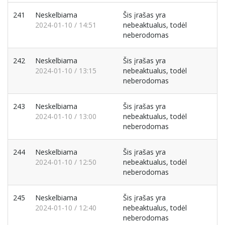
241
Neskelbiama
Šis įrašas yra
2024-01-10 / 14:51
nebeaktualus, todėl
neberodomas
242
Neskelbiama
Šis įrašas yra
2024-01-10 / 13:15
nebeaktualus, todėl
neberodomas
243
Neskelbiama
Šis įrašas yra
2024-01-10 / 13:00
nebeaktualus, todėl
neberodomas
244
Neskelbiama
Šis įrašas yra
2024-01-10 / 12:50
nebeaktualus, todėl
neberodomas
245
Neskelbiama
Šis įrašas yra
2024-01-10 / 12:40
nebeaktualus, todėl
neberodomas