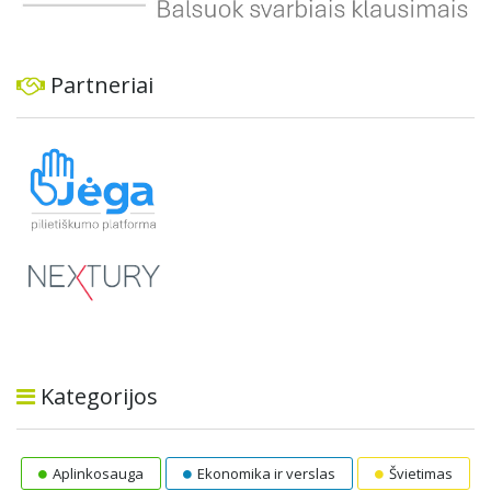
Partneriai
Kategorijos
Aplinkosauga
Ekonomika ir verslas
Švietimas