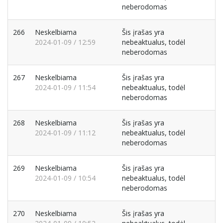
neberodomas
266
Neskelbiama
Šis įrašas yra
2024-01-09 / 12:59
nebeaktualus, todėl
neberodomas
267
Neskelbiama
Šis įrašas yra
2024-01-09 / 11:54
nebeaktualus, todėl
neberodomas
268
Neskelbiama
Šis įrašas yra
2024-01-09 / 11:12
nebeaktualus, todėl
neberodomas
269
Neskelbiama
Šis įrašas yra
2024-01-09 / 10:54
nebeaktualus, todėl
neberodomas
270
Neskelbiama
Šis įrašas yra