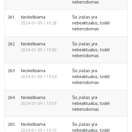
neberodomas
261
Neskelbiama
Šis įrašas yra
2024-01-09 / 16:28
nebeaktualus, todėl
neberodomas
262
Neskelbiama
Šis įrašas yra
2024-01-09 / 15:00
nebeaktualus, todėl
neberodomas
263
Neskelbiama
Šis įrašas yra
2024-01-09 / 13:54
nebeaktualus, todėl
neberodomas
264
Neskelbiama
Šis įrašas yra
2024-01-09 / 13:53
nebeaktualus, todėl
neberodomas
265
Neskelbiama
Šis įrašas yra
2024-01-09 / 13:10
nebeaktualus, todėl