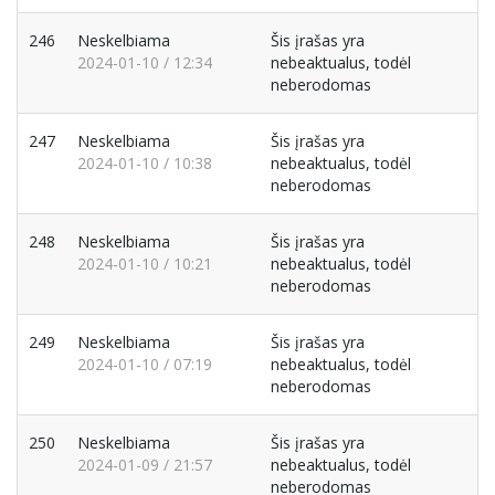
246
Neskelbiama
Šis įrašas yra
2024-01-10 / 12:34
nebeaktualus, todėl
neberodomas
247
Neskelbiama
Šis įrašas yra
2024-01-10 / 10:38
nebeaktualus, todėl
neberodomas
248
Neskelbiama
Šis įrašas yra
2024-01-10 / 10:21
nebeaktualus, todėl
neberodomas
249
Neskelbiama
Šis įrašas yra
2024-01-10 / 07:19
nebeaktualus, todėl
neberodomas
250
Neskelbiama
Šis įrašas yra
2024-01-09 / 21:57
nebeaktualus, todėl
neberodomas