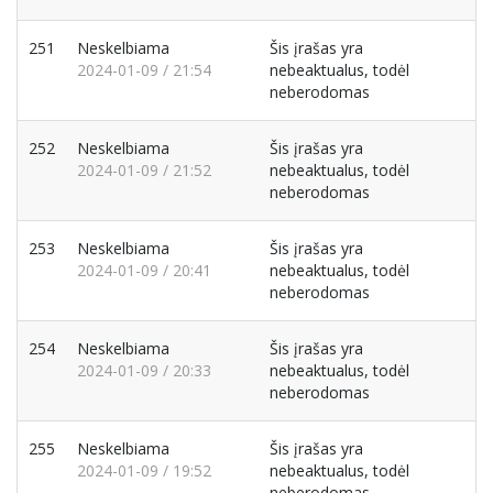
251
Neskelbiama
Šis įrašas yra
2024-01-09 / 21:54
nebeaktualus, todėl
neberodomas
252
Neskelbiama
Šis įrašas yra
2024-01-09 / 21:52
nebeaktualus, todėl
neberodomas
253
Neskelbiama
Šis įrašas yra
2024-01-09 / 20:41
nebeaktualus, todėl
neberodomas
254
Neskelbiama
Šis įrašas yra
2024-01-09 / 20:33
nebeaktualus, todėl
neberodomas
255
Neskelbiama
Šis įrašas yra
2024-01-09 / 19:52
nebeaktualus, todėl
neberodomas