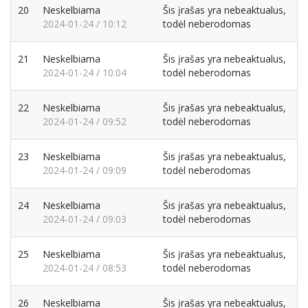
20
Neskelbiama
Šis įrašas yra nebeaktualus,
2024-01-24 / 10:12
todėl neberodomas
21
Neskelbiama
Šis įrašas yra nebeaktualus,
2024-01-24 / 10:04
todėl neberodomas
22
Neskelbiama
Šis įrašas yra nebeaktualus,
2024-01-24 / 09:52
todėl neberodomas
23
Neskelbiama
Šis įrašas yra nebeaktualus,
2024-01-24 / 09:09
todėl neberodomas
24
Neskelbiama
Šis įrašas yra nebeaktualus,
2024-01-24 / 09:03
todėl neberodomas
25
Neskelbiama
Šis įrašas yra nebeaktualus,
2024-01-24 / 08:53
todėl neberodomas
26
Neskelbiama
Šis įrašas yra nebeaktualus,