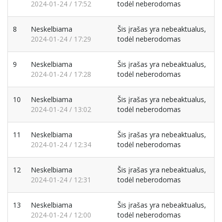
2024-01-24 / 17:52
todėl neberodomas
8
Neskelbiama
Šis įrašas yra nebeaktualus,
2024-01-24 / 17:29
todėl neberodomas
9
Neskelbiama
Šis įrašas yra nebeaktualus,
2024-01-24 / 17:28
todėl neberodomas
10
Neskelbiama
Šis įrašas yra nebeaktualus,
2024-01-24 / 13:02
todėl neberodomas
11
Neskelbiama
Šis įrašas yra nebeaktualus,
2024-01-24 / 12:34
todėl neberodomas
12
Neskelbiama
Šis įrašas yra nebeaktualus,
2024-01-24 / 12:31
todėl neberodomas
13
Neskelbiama
Šis įrašas yra nebeaktualus,
2024-01-24 / 12:00
todėl neberodomas