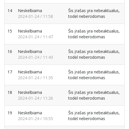
14
Neskelbiama
Šis įrašas yra nebeaktualus,
2024-01-24 / 11:58
todėl neberodomas
15
Neskelbiama
Šis įrašas yra nebeaktualus,
2024-01-24 / 11:47
todėl neberodomas
16
Neskelbiama
Šis įrašas yra nebeaktualus,
2024-01-24 / 11:43
todėl neberodomas
17
Neskelbiama
Šis įrašas yra nebeaktualus,
2024-01-24 / 11:35
todėl neberodomas
18
Neskelbiama
Šis įrašas yra nebeaktualus,
2024-01-24 / 11:26
todėl neberodomas
19
Neskelbiama
Šis įrašas yra nebeaktualus,
2024-01-24 / 10:55
todėl neberodomas