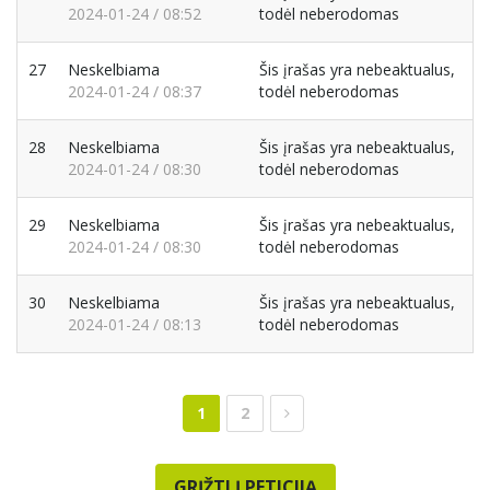
2024-01-24 / 08:52
todėl neberodomas
27
Neskelbiama
Šis įrašas yra nebeaktualus,
2024-01-24 / 08:37
todėl neberodomas
28
Neskelbiama
Šis įrašas yra nebeaktualus,
2024-01-24 / 08:30
todėl neberodomas
29
Neskelbiama
Šis įrašas yra nebeaktualus,
2024-01-24 / 08:30
todėl neberodomas
30
Neskelbiama
Šis įrašas yra nebeaktualus,
2024-01-24 / 08:13
todėl neberodomas
1
2
GRĮŽTI Į PETICIJĄ