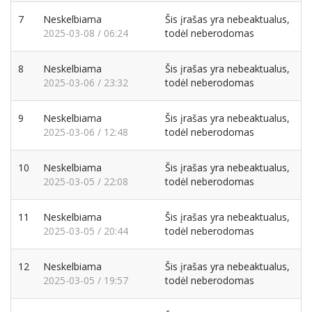
7
Neskelbiama
Šis įrašas yra nebeaktualus,
2025-03-08 / 06:24
todėl neberodomas
8
Neskelbiama
Šis įrašas yra nebeaktualus,
2025-03-06 / 23:32
todėl neberodomas
9
Neskelbiama
Šis įrašas yra nebeaktualus,
2025-03-06 / 12:48
todėl neberodomas
10
Neskelbiama
Šis įrašas yra nebeaktualus,
2025-03-05 / 22:08
todėl neberodomas
11
Neskelbiama
Šis įrašas yra nebeaktualus,
2025-03-05 / 20:44
todėl neberodomas
12
Neskelbiama
Šis įrašas yra nebeaktualus,
2025-03-05 / 19:57
todėl neberodomas