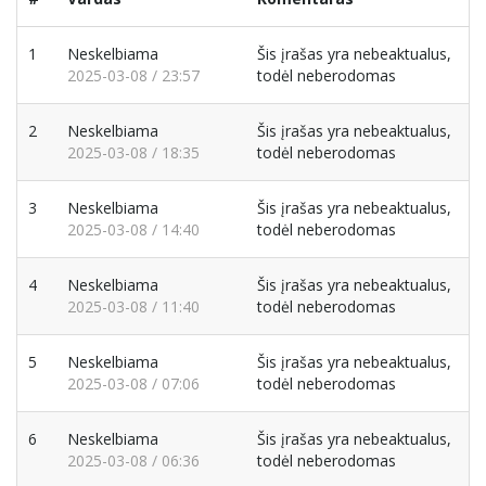
1
Neskelbiama
Šis įrašas yra nebeaktualus,
2025-03-08 / 23:57
todėl neberodomas
2
Neskelbiama
Šis įrašas yra nebeaktualus,
2025-03-08 / 18:35
todėl neberodomas
3
Neskelbiama
Šis įrašas yra nebeaktualus,
2025-03-08 / 14:40
todėl neberodomas
4
Neskelbiama
Šis įrašas yra nebeaktualus,
2025-03-08 / 11:40
todėl neberodomas
5
Neskelbiama
Šis įrašas yra nebeaktualus,
2025-03-08 / 07:06
todėl neberodomas
6
Neskelbiama
Šis įrašas yra nebeaktualus,
2025-03-08 / 06:36
todėl neberodomas