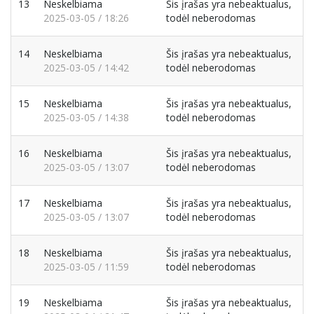
13
Neskelbiama
Šis įrašas yra nebeaktualus,
2025-03-05 / 18:26
todėl neberodomas
14
Neskelbiama
Šis įrašas yra nebeaktualus,
2025-03-05 / 14:42
todėl neberodomas
15
Neskelbiama
Šis įrašas yra nebeaktualus,
2025-03-05 / 14:38
todėl neberodomas
16
Neskelbiama
Šis įrašas yra nebeaktualus,
2025-03-05 / 13:07
todėl neberodomas
17
Neskelbiama
Šis įrašas yra nebeaktualus,
2025-03-05 / 13:07
todėl neberodomas
18
Neskelbiama
Šis įrašas yra nebeaktualus,
2025-03-05 / 11:59
todėl neberodomas
19
Neskelbiama
Šis įrašas yra nebeaktualus,