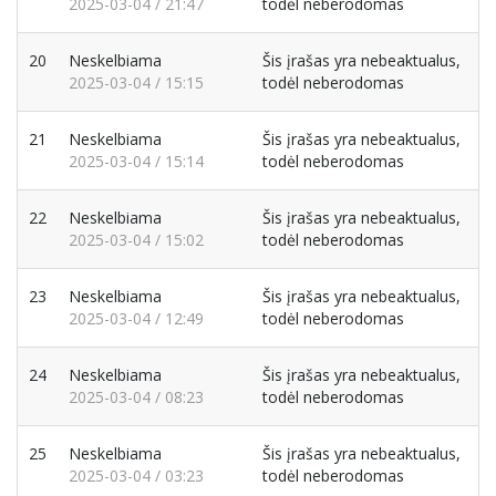
2025-03-04 / 21:47
todėl neberodomas
20
Neskelbiama
Šis įrašas yra nebeaktualus,
2025-03-04 / 15:15
todėl neberodomas
21
Neskelbiama
Šis įrašas yra nebeaktualus,
2025-03-04 / 15:14
todėl neberodomas
22
Neskelbiama
Šis įrašas yra nebeaktualus,
2025-03-04 / 15:02
todėl neberodomas
23
Neskelbiama
Šis įrašas yra nebeaktualus,
2025-03-04 / 12:49
todėl neberodomas
24
Neskelbiama
Šis įrašas yra nebeaktualus,
2025-03-04 / 08:23
todėl neberodomas
25
Neskelbiama
Šis įrašas yra nebeaktualus,
2025-03-04 / 03:23
todėl neberodomas