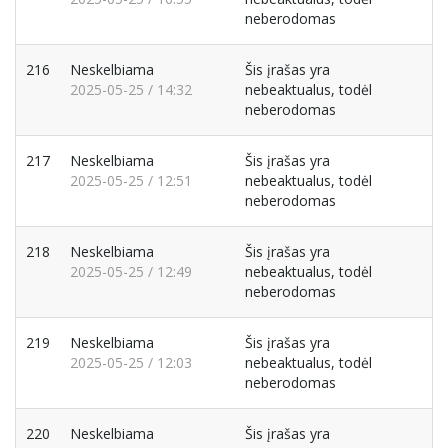
neberodomas
216
Neskelbiama
Šis įrašas yra
2025-05-25 / 14:32
nebeaktualus, todėl
neberodomas
217
Neskelbiama
Šis įrašas yra
2025-05-25 / 12:51
nebeaktualus, todėl
neberodomas
218
Neskelbiama
Šis įrašas yra
2025-05-25 / 12:49
nebeaktualus, todėl
neberodomas
219
Neskelbiama
Šis įrašas yra
2025-05-25 / 12:03
nebeaktualus, todėl
neberodomas
220
Neskelbiama
Šis įrašas yra