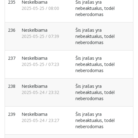
235
Neskelbiama
Šis įrašas yra
2025-05-25 / 08:00
nebeaktualus, todėl
neberodomas
236
Neskelbiama
Šis įrašas yra
2025-05-25 / 07:39
nebeaktualus, todėl
neberodomas
237
Neskelbiama
Šis įrašas yra
2025-05-25 / 07:23
nebeaktualus, todėl
neberodomas
238
Neskelbiama
Šis įrašas yra
2025-05-24 / 23:32
nebeaktualus, todėl
neberodomas
239
Neskelbiama
Šis įrašas yra
2025-05-24 / 23:27
nebeaktualus, todėl
neberodomas