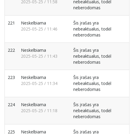
2025-05-25 / 11:58
nebeaktualus, todėl
neberodomas
221
Neskelbiama
Šis įrašas yra
2025-05-25 / 11:46
nebeaktualus, todėl
neberodomas
222
Neskelbiama
Šis įrašas yra
2025-05-25 / 11:43
nebeaktualus, todėl
neberodomas
223
Neskelbiama
Šis įrašas yra
2025-05-25 / 11:34
nebeaktualus, todėl
neberodomas
224
Neskelbiama
Šis įrašas yra
2025-05-25 / 11:18
nebeaktualus, todėl
neberodomas
225
Neskelbiama
Šis įrašas yra