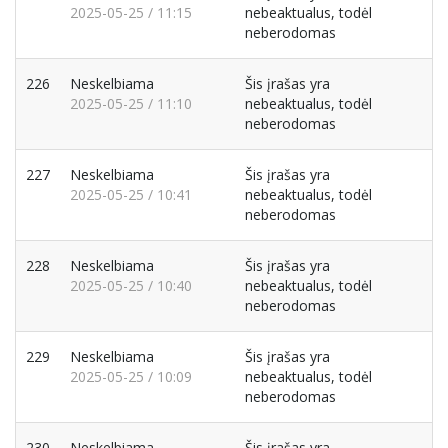
2025-05-25 / 11:15
nebeaktualus, todėl
neberodomas
226
Neskelbiama
Šis įrašas yra
2025-05-25 / 11:10
nebeaktualus, todėl
neberodomas
227
Neskelbiama
Šis įrašas yra
2025-05-25 / 10:41
nebeaktualus, todėl
neberodomas
228
Neskelbiama
Šis įrašas yra
2025-05-25 / 10:40
nebeaktualus, todėl
neberodomas
229
Neskelbiama
Šis įrašas yra
2025-05-25 / 10:09
nebeaktualus, todėl
neberodomas
230
Neskelbiama
Šis įrašas yra