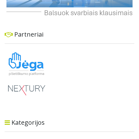
Partneriai
Kategorijos