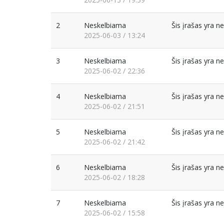
2
Neskelbiama
Šis įrašas yra 
2025-06-03 / 13:24
3
Neskelbiama
Šis įrašas yra 
2025-06-02 / 22:36
4
Neskelbiama
Šis įrašas yra 
2025-06-02 / 21:51
5
Neskelbiama
Šis įrašas yra 
2025-06-02 / 21:42
6
Neskelbiama
Šis įrašas yra 
2025-06-02 / 18:28
7
Neskelbiama
Šis įrašas yra 
2025-06-02 / 15:58