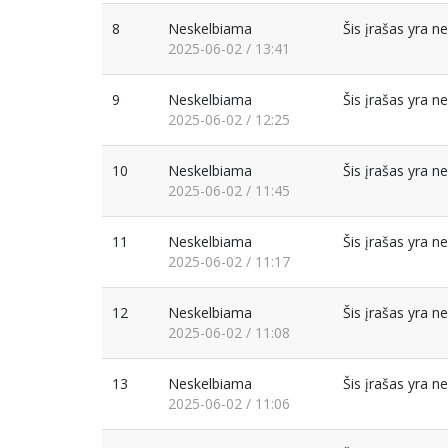
8
Neskelbiama
Šis įrašas yra 
2025-06-02 / 13:41
9
Neskelbiama
Šis įrašas yra 
2025-06-02 / 12:25
10
Neskelbiama
Šis įrašas yra 
2025-06-02 / 11:45
11
Neskelbiama
Šis įrašas yra 
2025-06-02 / 11:17
12
Neskelbiama
Šis įrašas yra 
2025-06-02 / 11:08
13
Neskelbiama
Šis įrašas yra 
2025-06-02 / 11:06