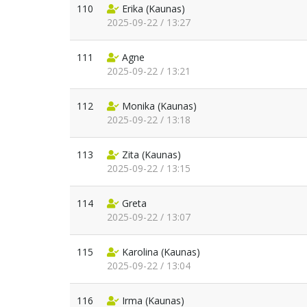
110
Erika
(Kaunas)
2025-09-22 / 13:27
111
Agne
2025-09-22 / 13:21
112
Monika
(Kaunas)
2025-09-22 / 13:18
113
Zita
(Kaunas)
2025-09-22 / 13:15
114
Greta
2025-09-22 / 13:07
115
Karolina
(Kaunas)
2025-09-22 / 13:04
116
Irma
(Kaunas)