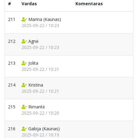
#
Vardas
Komentaras
211
Marina
(Kaunas)
2025-09-22 / 10:23
212
Agnė
2025-09-22 / 10:23
213
Jolita
2025-09-22 / 10:21
214
Kristina
2025-09-22 / 10:21
215
Rimantė
2025-09-22 / 10:20
216
Gabija
(Kaunas)
2025-09-22 / 10:19