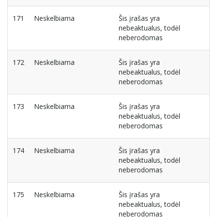
171
Neskelbiama
Šis įrašas yra
nebeaktualus, todėl
neberodomas
172
Neskelbiama
Šis įrašas yra
nebeaktualus, todėl
neberodomas
173
Neskelbiama
Šis įrašas yra
nebeaktualus, todėl
neberodomas
174
Neskelbiama
Šis įrašas yra
nebeaktualus, todėl
neberodomas
175
Neskelbiama
Šis įrašas yra
nebeaktualus, todėl
neberodomas