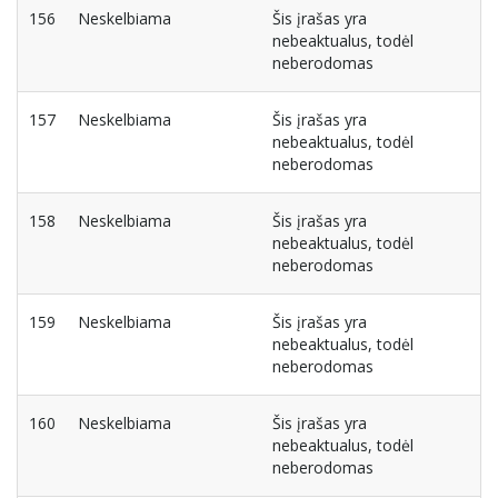
156
Neskelbiama
Šis įrašas yra
nebeaktualus, todėl
neberodomas
157
Neskelbiama
Šis įrašas yra
nebeaktualus, todėl
neberodomas
158
Neskelbiama
Šis įrašas yra
nebeaktualus, todėl
neberodomas
159
Neskelbiama
Šis įrašas yra
nebeaktualus, todėl
neberodomas
160
Neskelbiama
Šis įrašas yra
nebeaktualus, todėl
neberodomas