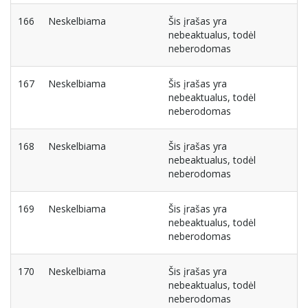
166
Neskelbiama
Šis įrašas yra
nebeaktualus, todėl
neberodomas
167
Neskelbiama
Šis įrašas yra
nebeaktualus, todėl
neberodomas
168
Neskelbiama
Šis įrašas yra
nebeaktualus, todėl
neberodomas
169
Neskelbiama
Šis įrašas yra
nebeaktualus, todėl
neberodomas
170
Neskelbiama
Šis įrašas yra
nebeaktualus, todėl
neberodomas