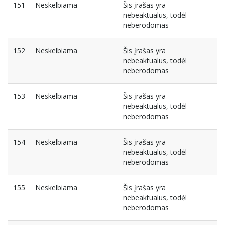
151
Neskelbiama
Šis įrašas yra
nebeaktualus, todėl
neberodomas
152
Neskelbiama
Šis įrašas yra
nebeaktualus, todėl
neberodomas
153
Neskelbiama
Šis įrašas yra
nebeaktualus, todėl
neberodomas
154
Neskelbiama
Šis įrašas yra
nebeaktualus, todėl
neberodomas
155
Neskelbiama
Šis įrašas yra
nebeaktualus, todėl
neberodomas