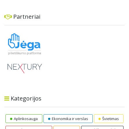
Partneriai
Kategorijos
Aplinkosauga
Ekonomika ir verslas
Švietimas