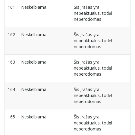
161
Neskelbiama
Šis įrašas yra
nebeaktualus, todėl
neberodomas
162
Neskelbiama
Šis įrašas yra
nebeaktualus, todėl
neberodomas
163
Neskelbiama
Šis įrašas yra
nebeaktualus, todėl
neberodomas
164
Neskelbiama
Šis įrašas yra
nebeaktualus, todėl
neberodomas
165
Neskelbiama
Šis įrašas yra
nebeaktualus, todėl
neberodomas