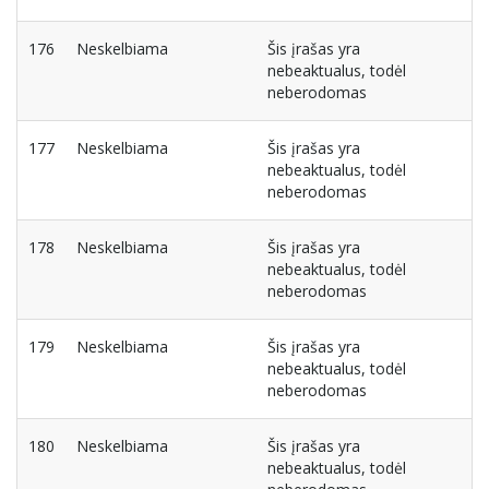
176
Neskelbiama
Šis įrašas yra
nebeaktualus, todėl
neberodomas
177
Neskelbiama
Šis įrašas yra
nebeaktualus, todėl
neberodomas
178
Neskelbiama
Šis įrašas yra
nebeaktualus, todėl
neberodomas
179
Neskelbiama
Šis įrašas yra
nebeaktualus, todėl
neberodomas
180
Neskelbiama
Šis įrašas yra
nebeaktualus, todėl