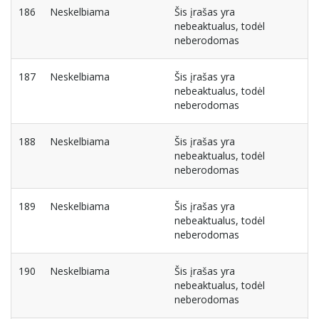
186
Neskelbiama
Šis įrašas yra
nebeaktualus, todėl
neberodomas
187
Neskelbiama
Šis įrašas yra
nebeaktualus, todėl
neberodomas
188
Neskelbiama
Šis įrašas yra
nebeaktualus, todėl
neberodomas
189
Neskelbiama
Šis įrašas yra
nebeaktualus, todėl
neberodomas
190
Neskelbiama
Šis įrašas yra
nebeaktualus, todėl
neberodomas