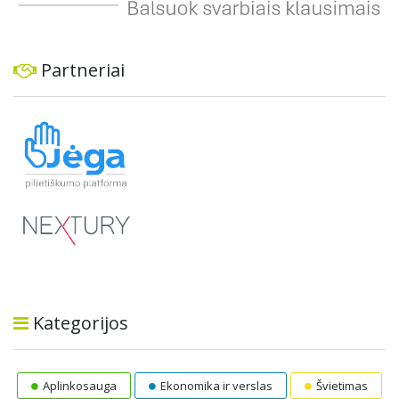
Partneriai
Kategorijos
Aplinkosauga
Ekonomika ir verslas
Švietimas