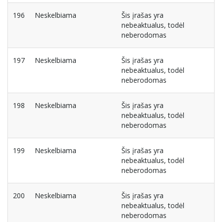
196
Neskelbiama
Šis įrašas yra
nebeaktualus, todėl
neberodomas
197
Neskelbiama
Šis įrašas yra
nebeaktualus, todėl
neberodomas
198
Neskelbiama
Šis įrašas yra
nebeaktualus, todėl
neberodomas
199
Neskelbiama
Šis įrašas yra
nebeaktualus, todėl
neberodomas
200
Neskelbiama
Šis įrašas yra
nebeaktualus, todėl
neberodomas