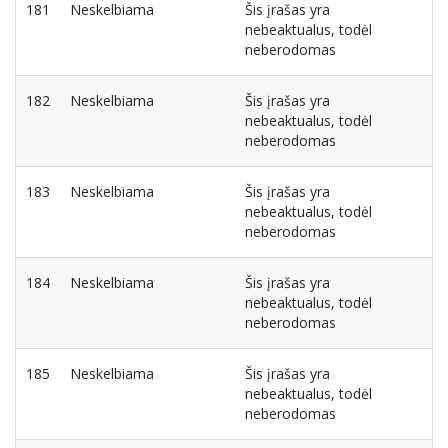
181
Neskelbiama
Šis įrašas yra
nebeaktualus, todėl
neberodomas
182
Neskelbiama
Šis įrašas yra
nebeaktualus, todėl
neberodomas
183
Neskelbiama
Šis įrašas yra
nebeaktualus, todėl
neberodomas
184
Neskelbiama
Šis įrašas yra
nebeaktualus, todėl
neberodomas
185
Neskelbiama
Šis įrašas yra
nebeaktualus, todėl
neberodomas