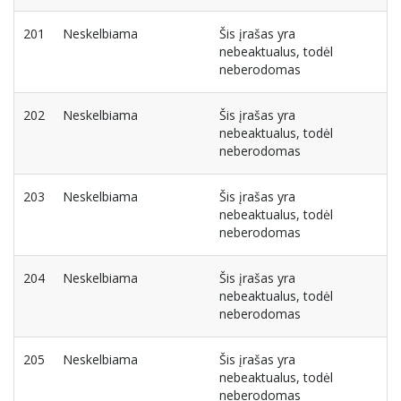
201
Neskelbiama
Šis įrašas yra
nebeaktualus, todėl
neberodomas
202
Neskelbiama
Šis įrašas yra
nebeaktualus, todėl
neberodomas
203
Neskelbiama
Šis įrašas yra
nebeaktualus, todėl
neberodomas
204
Neskelbiama
Šis įrašas yra
nebeaktualus, todėl
neberodomas
205
Neskelbiama
Šis įrašas yra
nebeaktualus, todėl
neberodomas