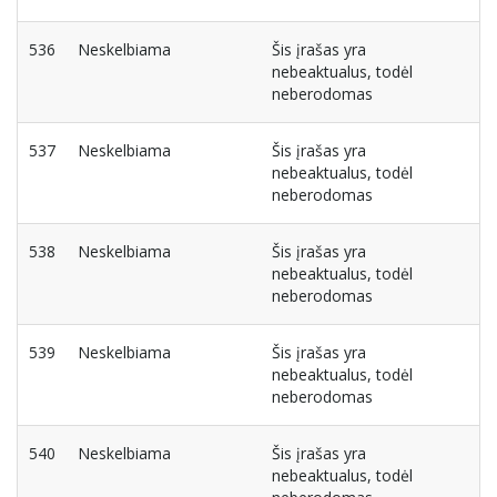
536
Neskelbiama
Šis įrašas yra
nebeaktualus, todėl
neberodomas
537
Neskelbiama
Šis įrašas yra
nebeaktualus, todėl
neberodomas
538
Neskelbiama
Šis įrašas yra
nebeaktualus, todėl
neberodomas
539
Neskelbiama
Šis įrašas yra
nebeaktualus, todėl
neberodomas
540
Neskelbiama
Šis įrašas yra
nebeaktualus, todėl