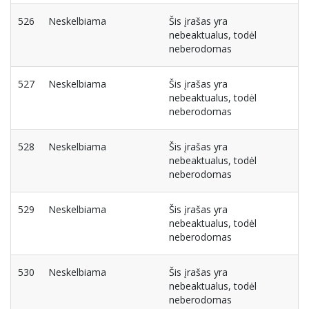
526
Neskelbiama
Šis įrašas yra
nebeaktualus, todėl
neberodomas
527
Neskelbiama
Šis įrašas yra
nebeaktualus, todėl
neberodomas
528
Neskelbiama
Šis įrašas yra
nebeaktualus, todėl
neberodomas
529
Neskelbiama
Šis įrašas yra
nebeaktualus, todėl
neberodomas
530
Neskelbiama
Šis įrašas yra
nebeaktualus, todėl
neberodomas