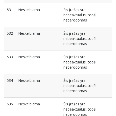
531
Neskelbiama
Šis įrašas yra
nebeaktualus, todėl
neberodomas
532
Neskelbiama
Šis įrašas yra
nebeaktualus, todėl
neberodomas
533
Neskelbiama
Šis įrašas yra
nebeaktualus, todėl
neberodomas
534
Neskelbiama
Šis įrašas yra
nebeaktualus, todėl
neberodomas
535
Neskelbiama
Šis įrašas yra
nebeaktualus, todėl
neberodomas