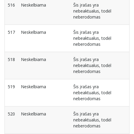
516
Neskelbiama
Šis įrašas yra
nebeaktualus, todėl
neberodomas
517
Neskelbiama
Šis įrašas yra
nebeaktualus, todėl
neberodomas
518
Neskelbiama
Šis įrašas yra
nebeaktualus, todėl
neberodomas
519
Neskelbiama
Šis įrašas yra
nebeaktualus, todėl
neberodomas
520
Neskelbiama
Šis įrašas yra
nebeaktualus, todėl
neberodomas