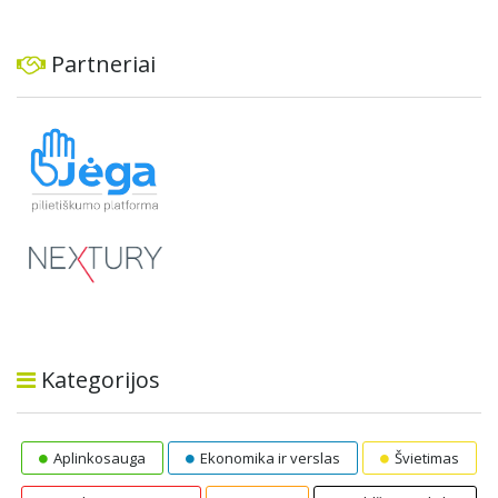
Partneriai
Kategorijos
Aplinkosauga
Ekonomika ir verslas
Švietimas