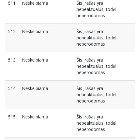
511
Neskelbiama
Šis įrašas yra
nebeaktualus, todėl
neberodomas
512
Neskelbiama
Šis įrašas yra
nebeaktualus, todėl
neberodomas
513
Neskelbiama
Šis įrašas yra
nebeaktualus, todėl
neberodomas
514
Neskelbiama
Šis įrašas yra
nebeaktualus, todėl
neberodomas
515
Neskelbiama
Šis įrašas yra
nebeaktualus, todėl
neberodomas