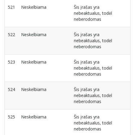
521
Neskelbiama
Šis įrašas yra
nebeaktualus, todėl
neberodomas
522
Neskelbiama
Šis įrašas yra
nebeaktualus, todėl
neberodomas
523
Neskelbiama
Šis įrašas yra
nebeaktualus, todėl
neberodomas
524
Neskelbiama
Šis įrašas yra
nebeaktualus, todėl
neberodomas
525
Neskelbiama
Šis įrašas yra
nebeaktualus, todėl
neberodomas