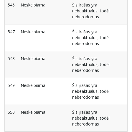
546
Neskelbiama
Šis įrašas yra
nebeaktualus, todėl
neberodomas
547
Neskelbiama
Šis įrašas yra
nebeaktualus, todėl
neberodomas
548
Neskelbiama
Šis įrašas yra
nebeaktualus, todėl
neberodomas
549
Neskelbiama
Šis įrašas yra
nebeaktualus, todėl
neberodomas
550
Neskelbiama
Šis įrašas yra
nebeaktualus, todėl
neberodomas