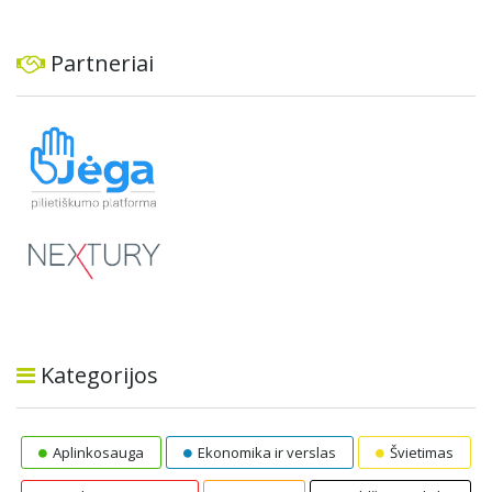
Partneriai
Kategorijos
Aplinkosauga
Ekonomika ir verslas
Švietimas