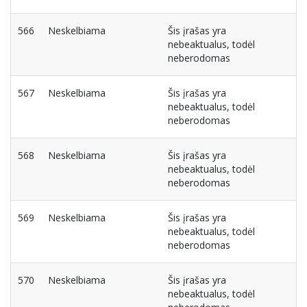
566
Neskelbiama
Šis įrašas yra
nebeaktualus, todėl
neberodomas
567
Neskelbiama
Šis įrašas yra
nebeaktualus, todėl
neberodomas
568
Neskelbiama
Šis įrašas yra
nebeaktualus, todėl
neberodomas
569
Neskelbiama
Šis įrašas yra
nebeaktualus, todėl
neberodomas
570
Neskelbiama
Šis įrašas yra
nebeaktualus, todėl