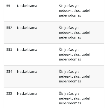
551
Neskelbiama
Šis įrašas yra
nebeaktualus, todėl
neberodomas
552
Neskelbiama
Šis įrašas yra
nebeaktualus, todėl
neberodomas
553
Neskelbiama
Šis įrašas yra
nebeaktualus, todėl
neberodomas
554
Neskelbiama
Šis įrašas yra
nebeaktualus, todėl
neberodomas
555
Neskelbiama
Šis įrašas yra
nebeaktualus, todėl
neberodomas