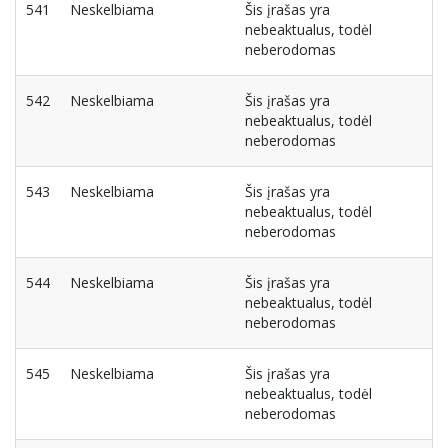
541
Neskelbiama
Šis įrašas yra
nebeaktualus, todėl
neberodomas
542
Neskelbiama
Šis įrašas yra
nebeaktualus, todėl
neberodomas
543
Neskelbiama
Šis įrašas yra
nebeaktualus, todėl
neberodomas
544
Neskelbiama
Šis įrašas yra
nebeaktualus, todėl
neberodomas
545
Neskelbiama
Šis įrašas yra
nebeaktualus, todėl
neberodomas