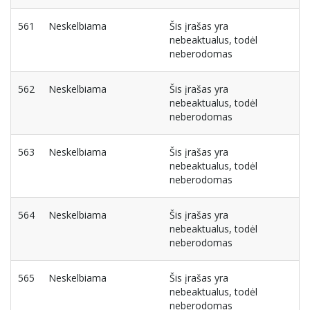
561
Neskelbiama
Šis įrašas yra
nebeaktualus, todėl
neberodomas
562
Neskelbiama
Šis įrašas yra
nebeaktualus, todėl
neberodomas
563
Neskelbiama
Šis įrašas yra
nebeaktualus, todėl
neberodomas
564
Neskelbiama
Šis įrašas yra
nebeaktualus, todėl
neberodomas
565
Neskelbiama
Šis įrašas yra
nebeaktualus, todėl
neberodomas