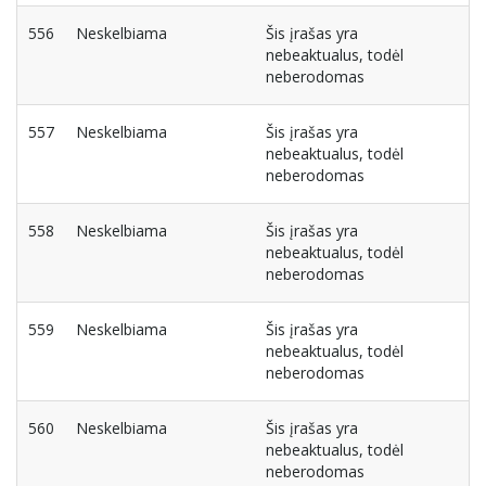
556
Neskelbiama
Šis įrašas yra
nebeaktualus, todėl
neberodomas
557
Neskelbiama
Šis įrašas yra
nebeaktualus, todėl
neberodomas
558
Neskelbiama
Šis įrašas yra
nebeaktualus, todėl
neberodomas
559
Neskelbiama
Šis įrašas yra
nebeaktualus, todėl
neberodomas
560
Neskelbiama
Šis įrašas yra
nebeaktualus, todėl
neberodomas