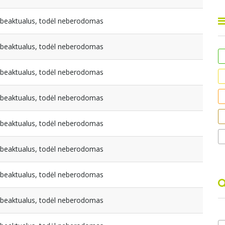
nebeaktualus, todėl neberodomas
nebeaktualus, todėl neberodomas
nebeaktualus, todėl neberodomas
nebeaktualus, todėl neberodomas
nebeaktualus, todėl neberodomas
nebeaktualus, todėl neberodomas
nebeaktualus, todėl neberodomas
nebeaktualus, todėl neberodomas