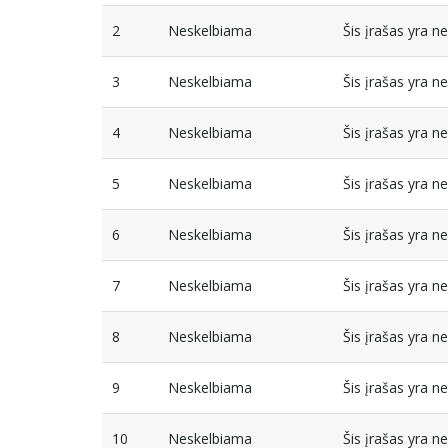
2
Neskelbiama
Šis įrašas yra 
3
Neskelbiama
Šis įrašas yra 
4
Neskelbiama
Šis įrašas yra 
5
Neskelbiama
Šis įrašas yra 
6
Neskelbiama
Šis įrašas yra 
7
Neskelbiama
Šis įrašas yra 
8
Neskelbiama
Šis įrašas yra 
9
Neskelbiama
Šis įrašas yra 
10
Neskelbiama
Šis įrašas yra 