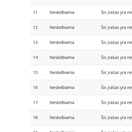
11
Neskelbiama
Šis įrašas yra 
12
Neskelbiama
Šis įrašas yra 
13
Neskelbiama
Šis įrašas yra 
14
Neskelbiama
Šis įrašas yra 
15
Neskelbiama
Šis įrašas yra 
16
Neskelbiama
Šis įrašas yra 
17
Neskelbiama
Šis įrašas yra 
18
Neskelbiama
Šis įrašas yra 