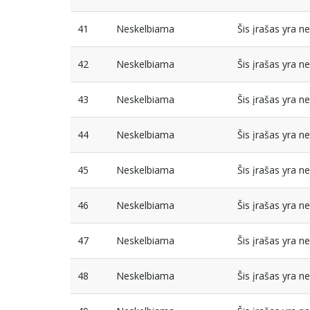
41
Neskelbiama
Šis įrašas yra 
42
Neskelbiama
Šis įrašas yra 
43
Neskelbiama
Šis įrašas yra 
44
Neskelbiama
Šis įrašas yra 
45
Neskelbiama
Šis įrašas yra 
46
Neskelbiama
Šis įrašas yra 
47
Neskelbiama
Šis įrašas yra 
48
Neskelbiama
Šis įrašas yra 