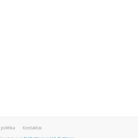
politika
Kontaktai