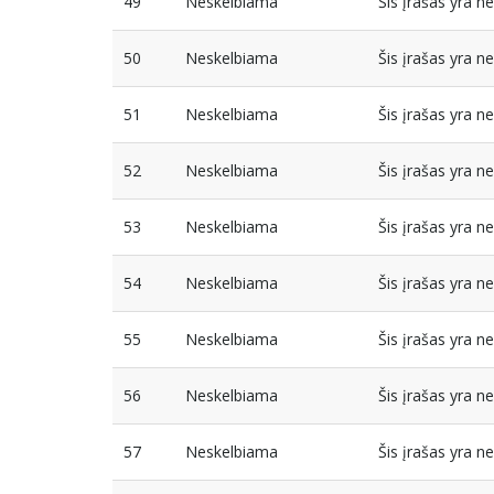
49
Neskelbiama
Šis įrašas yra 
50
Neskelbiama
Šis įrašas yra 
51
Neskelbiama
Šis įrašas yra 
52
Neskelbiama
Šis įrašas yra 
53
Neskelbiama
Šis įrašas yra 
54
Neskelbiama
Šis įrašas yra 
55
Neskelbiama
Šis įrašas yra 
56
Neskelbiama
Šis įrašas yra 
57
Neskelbiama
Šis įrašas yra 