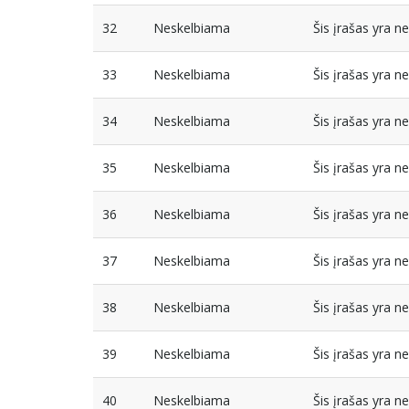
32
Neskelbiama
Šis įrašas yra 
33
Neskelbiama
Šis įrašas yra 
34
Neskelbiama
Šis įrašas yra 
35
Neskelbiama
Šis įrašas yra 
36
Neskelbiama
Šis įrašas yra 
37
Neskelbiama
Šis įrašas yra 
38
Neskelbiama
Šis įrašas yra 
39
Neskelbiama
Šis įrašas yra 
40
Neskelbiama
Šis įrašas yra 