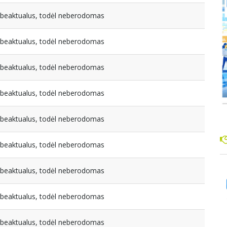
nebeaktualus, todėl neberodomas
nebeaktualus, todėl neberodomas
nebeaktualus, todėl neberodomas
nebeaktualus, todėl neberodomas
nebeaktualus, todėl neberodomas
nebeaktualus, todėl neberodomas
nebeaktualus, todėl neberodomas
nebeaktualus, todėl neberodomas
nebeaktualus, todėl neberodomas