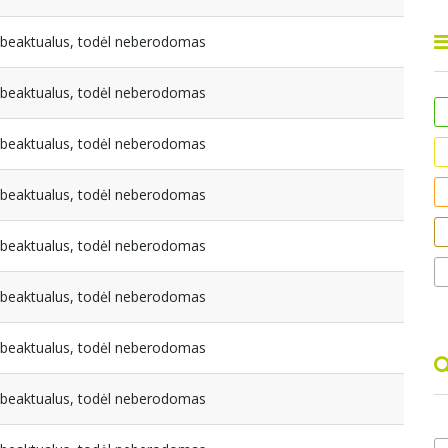
nebeaktualus, todėl neberodomas
nebeaktualus, todėl neberodomas
nebeaktualus, todėl neberodomas
nebeaktualus, todėl neberodomas
nebeaktualus, todėl neberodomas
nebeaktualus, todėl neberodomas
nebeaktualus, todėl neberodomas
nebeaktualus, todėl neberodomas