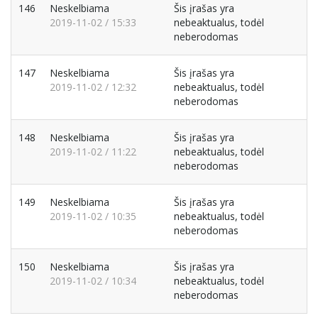
146
Neskelbiama
Šis įrašas yra
2019-11-02 / 15:33
nebeaktualus, todėl
neberodomas
147
Neskelbiama
Šis įrašas yra
2019-11-02 / 12:32
nebeaktualus, todėl
neberodomas
148
Neskelbiama
Šis įrašas yra
2019-11-02 / 11:22
nebeaktualus, todėl
neberodomas
149
Neskelbiama
Šis įrašas yra
2019-11-02 / 10:35
nebeaktualus, todėl
neberodomas
150
Neskelbiama
Šis įrašas yra
2019-11-02 / 10:34
nebeaktualus, todėl
neberodomas