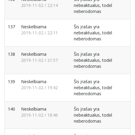
2019-11-02 / 22:14
nebeaktualus, todėl
neberodomas
137
Neskelbiama
Šis įrašas yra
2019-11-02 / 22:11
nebeaktualus, todėl
neberodomas
138
Neskelbiama
Šis įrašas yra
2019-11-02 / 21:57
nebeaktualus, todėl
neberodomas
139
Neskelbiama
Šis įrašas yra
2019-11-02 / 19:42
nebeaktualus, todėl
neberodomas
140
Neskelbiama
Šis įrašas yra
2019-11-02 / 18:46
nebeaktualus, todėl
neberodomas