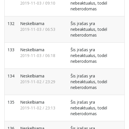
2019-11-03 / 09:10
nebeaktualus, todėl
neberodomas
132
Neskelbiama
Šis įrašas yra
2019-11-03 / 06:53
nebeaktualus, todėl
neberodomas
133
Neskelbiama
Šis įrašas yra
2019-11-03 / 06:18
nebeaktualus, todėl
neberodomas
134
Neskelbiama
Šis įrašas yra
2019-11-02 / 23:29
nebeaktualus, todėl
neberodomas
135
Neskelbiama
Šis įrašas yra
2019-11-02 / 23:13
nebeaktualus, todėl
neberodomas
136
Neskelbiama
Šis įrašas yra