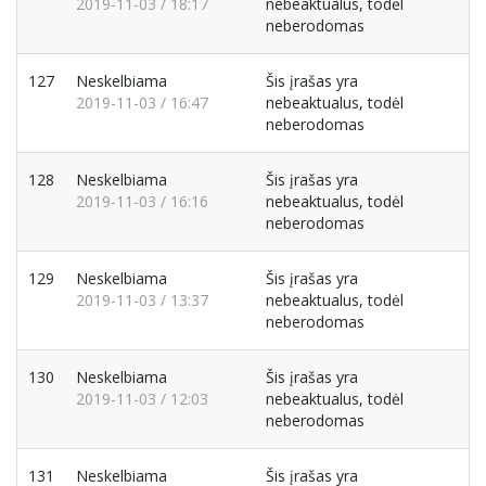
2019-11-03 / 18:17
nebeaktualus, todėl
neberodomas
127
Neskelbiama
Šis įrašas yra
2019-11-03 / 16:47
nebeaktualus, todėl
neberodomas
128
Neskelbiama
Šis įrašas yra
2019-11-03 / 16:16
nebeaktualus, todėl
neberodomas
129
Neskelbiama
Šis įrašas yra
2019-11-03 / 13:37
nebeaktualus, todėl
neberodomas
130
Neskelbiama
Šis įrašas yra
2019-11-03 / 12:03
nebeaktualus, todėl
neberodomas
131
Neskelbiama
Šis įrašas yra