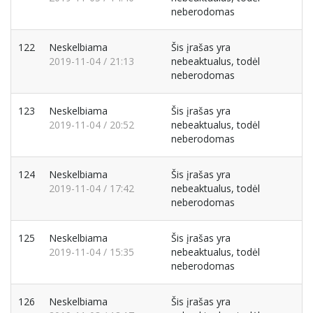
neberodomas
122
Neskelbiama
Šis įrašas yra
2019-11-04 / 21:13
nebeaktualus, todėl
neberodomas
123
Neskelbiama
Šis įrašas yra
2019-11-04 / 20:52
nebeaktualus, todėl
neberodomas
124
Neskelbiama
Šis įrašas yra
2019-11-04 / 17:42
nebeaktualus, todėl
neberodomas
125
Neskelbiama
Šis įrašas yra
2019-11-04 / 15:35
nebeaktualus, todėl
neberodomas
126
Neskelbiama
Šis įrašas yra