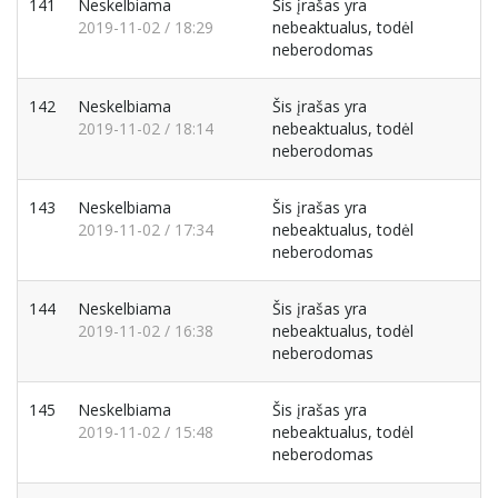
141
Neskelbiama
Šis įrašas yra
2019-11-02 / 18:29
nebeaktualus, todėl
neberodomas
142
Neskelbiama
Šis įrašas yra
2019-11-02 / 18:14
nebeaktualus, todėl
neberodomas
143
Neskelbiama
Šis įrašas yra
2019-11-02 / 17:34
nebeaktualus, todėl
neberodomas
144
Neskelbiama
Šis įrašas yra
2019-11-02 / 16:38
nebeaktualus, todėl
neberodomas
145
Neskelbiama
Šis įrašas yra
2019-11-02 / 15:48
nebeaktualus, todėl
neberodomas